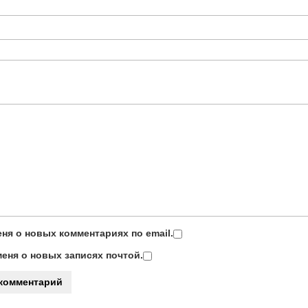
ня о новых комментариях по email.
еня о новых записях почтой.