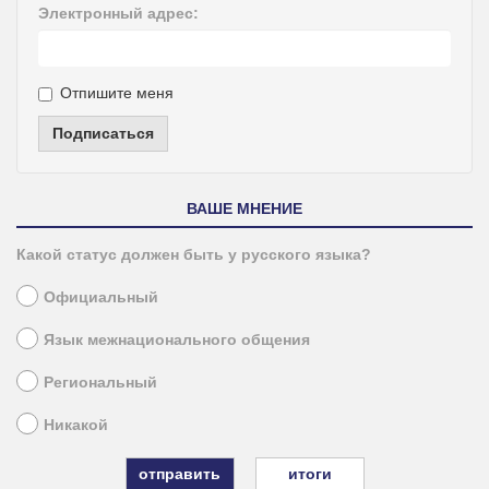
Электронный адрес:
Отпишите меня
Подписаться
ВАШЕ МНЕНИЕ
Какой статус должен быть у русского языка?
Официальный
Язык межнационального общения
Региональный
Никакой
итоги