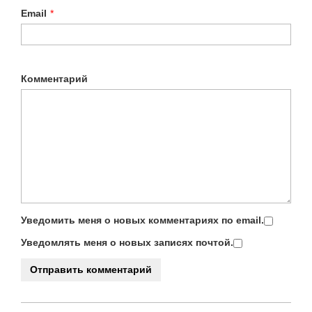
Email
*
Комментарий
Уведомить меня о новых комментариях по email.
Уведомлять меня о новых записях почтой.