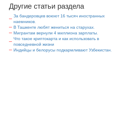
Другие статьи раздела
За бандеровцев воюют 16 тысяч иностранных
наемников.
В Ташкенте любят жениться на старухах.
Мигрантам вернули 4 миллиона зарплаты.
Что такое криптокарта и как использовать в
повседневной жизни
Индийцы и белорусы подкармливают Узбекистан.