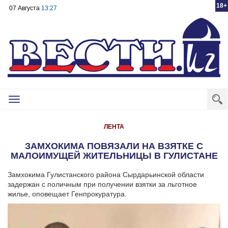
18+
07 Августа
13:27
Toggle
navigation
ЛЕНТА
ЗАМХОКИМА ПОВЯЗАЛИ НА ВЗЯТКЕ С
МАЛОИМУЩЕЙ ЖИТЕЛЬНИЦЫ В ГУЛИСТАНЕ
Замхокима Гулистанского района Сырдарьинской области
задержан с поличным при получении взятки за льготное
жилье, оповещает Генпрокуратура.