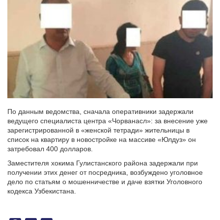
По данным ведомства, сначала оперативники задержали
ведущего специалиста центра «Чорванасл»: за внесение уже
зарегистрированной в «женской тетради» жительницы в
список на квартиру в новостройке на массиве «Юлдуз» он
затребовал 400 долларов.
Заместителя хокима Гулистанского района задержали при
получении этих денег от посредника, возбуждено уголовное
дело по статьям о мошенничестве и даче взятки Уголовного
кодекса Узбекистана.