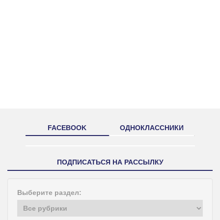
FACEBOOK
ОДНОКЛАССНИКИ
ПОДПИСАТЬСЯ НА РАССЫЛКУ
Выберите раздел: