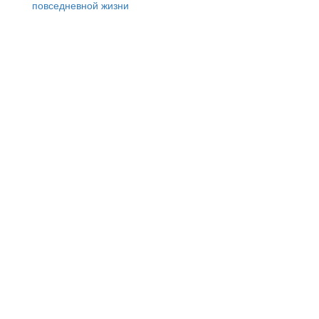
повседневной жизни