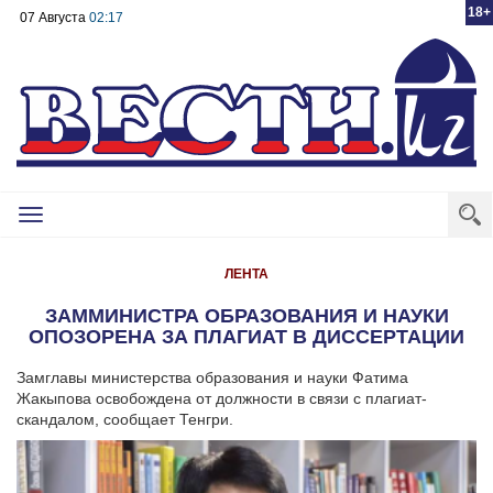
18+
07 Августа
02:17
Toggle
navigation
ЛЕНТА
ЗАММИНИСТРА ОБРАЗОВАНИЯ И НАУКИ
ОПОЗОРЕНА ЗА ПЛАГИАТ В ДИССЕРТАЦИИ
Замглавы министерства образования и науки Фатима
Жакыпова освобождена от должности в связи с плагиат-
скандалом, сообщает Тенгри.