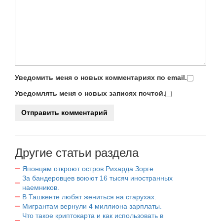
Уведомить меня о новых комментариях по email.
Уведомлять меня о новых записях почтой.
Другие статьи раздела
Японцам откроют остров Рихарда Зорге
За бандеровцев воюют 16 тысяч иностранных
наемников.
В Ташкенте любят жениться на старухах.
Мигрантам вернули 4 миллиона зарплаты.
Что такое криптокарта и как использовать в