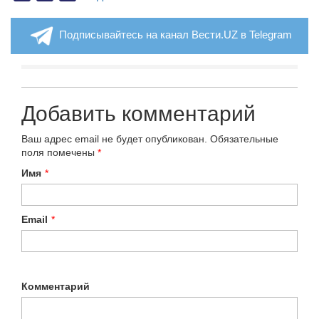
Подписывайтесь на канал Вести.UZ в Telegram
Добавить комментарий
Ваш адрес email не будет опубликован.
Обязательные
поля помечены
*
Имя
*
Email
*
Комментарий