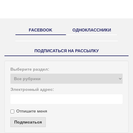
FACEBOOK
ОДНОКЛАССНИКИ
ПОДПИСАТЬСЯ НА РАССЫЛКУ
Выберите раздел:
Электронный адрес:
Отпишите меня
Подписаться