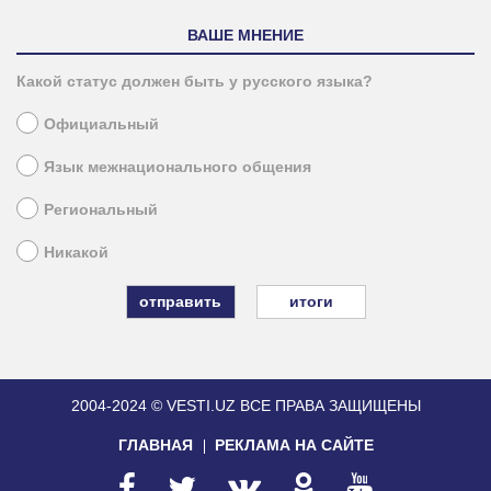
ВАШЕ МНЕНИЕ
Какой статус должен быть у русского языка?
Официальный
Язык межнационального общения
Региональный
Никакой
итоги
2004-2024 © VESTI.UZ
ВСЕ ПРАВА ЗАЩИЩЕНЫ
ГЛАВНАЯ
РЕКЛАМА НА САЙТЕ