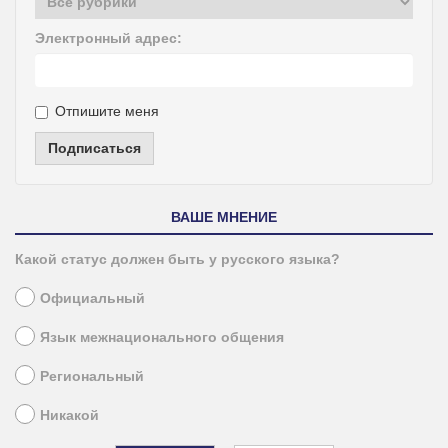
Электронный адрес:
Отпишите меня
Подписаться
ВАШЕ МНЕНИЕ
Какой статус должен быть у русского языка?
Официальный
Язык межнационального общения
Региональный
Никакой