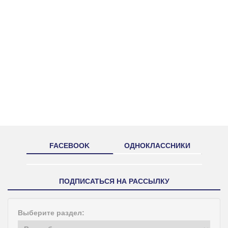
FACEBOOK
ОДНОКЛАССНИКИ
ПОДПИСАТЬСЯ НА РАССЫЛКУ
Выберите раздел: