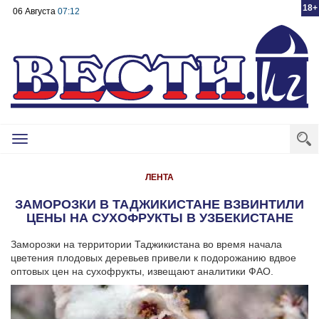
18+
06 Августа
07:12
Toggle
navigation
ЛЕНТА
ЗАМОРОЗКИ В ТАДЖИКИСТАНЕ ВЗВИНТИЛИ
ЦЕНЫ НА СУХОФРУКТЫ В УЗБЕКИСТАНЕ
Заморозки на территории Таджикистана во время начала
цветения плодовых деревьев привели к подорожанию вдвое
оптовых цен на сухофрукты, извещают аналитики ФАО.