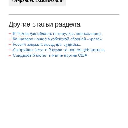
Другие статьи раздела
В Псковскую область потянулись переселенцы
Каннаваро нашел в узбекской сборной «крота».
Россия закрыла въезд для судимых.
Австрийцы бегут в Россию за настоящей жизнью.
Синдаров блистал в матче против США