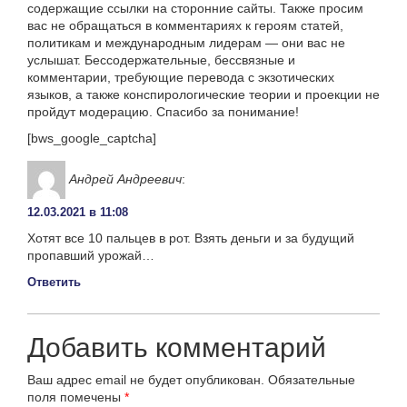
содержащие ссылки на сторонние сайты. Также просим
вас не обращаться в комментариях к героям статей,
политикам и международным лидерам — они вас не
услышат. Бессодержательные, бессвязные и
комментарии, требующие перевода с экзотических
языков, а также конспирологические теории и проекции не
пройдут модерацию. Спасибо за понимание!
[bws_google_captcha]
Андрей Андреевич
:
12.03.2021 в 11:08
Хотят все 10 пальцев в рот. Взять деньги и за будущий
пропавший урожай…
Ответить
Добавить комментарий
Ваш адрес email не будет опубликован.
Обязательные
поля помечены
*