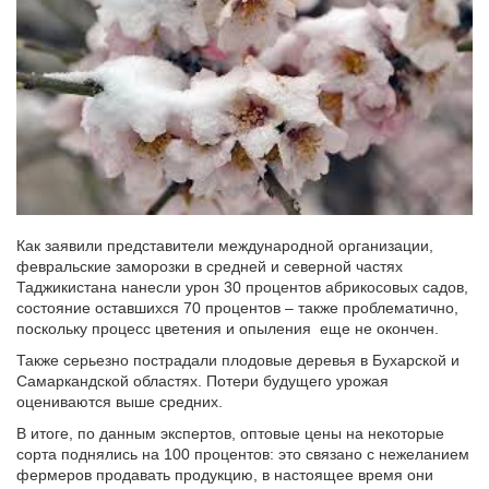
Как заявили представители международной организации,
февральские заморозки в средней и северной частях
Таджикистана нанесли урон 30 процентов абрикосовых садов,
состояние оставшихся 70 процентов – также проблематично,
поскольку процесс цветения и опыления еще не окончен.
Также серьезно пострадали плодовые деревья в Бухарской и
Самаркандской областях. Потери будущего урожая
оцениваются выше средних.
В итоге, по данным экспертов, оптовые цены на некоторые
сорта поднялись на 100 процентов: это связано с нежеланием
фермеров продавать продукцию, в настоящее время они