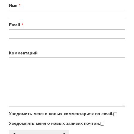
Имя
*
Email
*
Комментарий
Уведомить меня о новых комментариях по email.
Уведомлять меня о новых записях почтой.