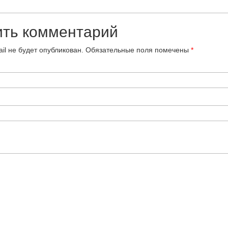
ить комментарий
il не будет опубликован.
Обязательные поля помечены
*