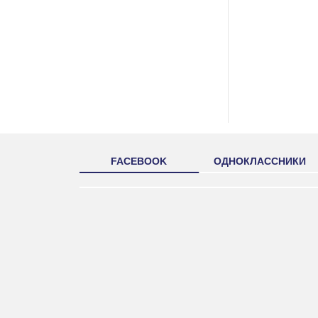
FACEBOOK
ОДНОКЛАССНИКИ