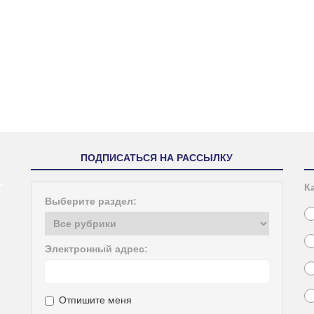
ПОДПИСАТЬСЯ НА РАССЫЛКУ
К
Выберите раздел:
Электронный адрес:
Отпишите меня