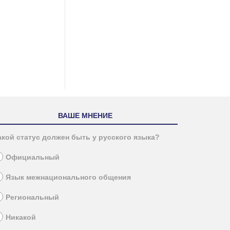
ВАШЕ МНЕНИЕ
акой статус должен быть у русского языка?
Официальный
Язык межнационального общения
Региональный
Никакой