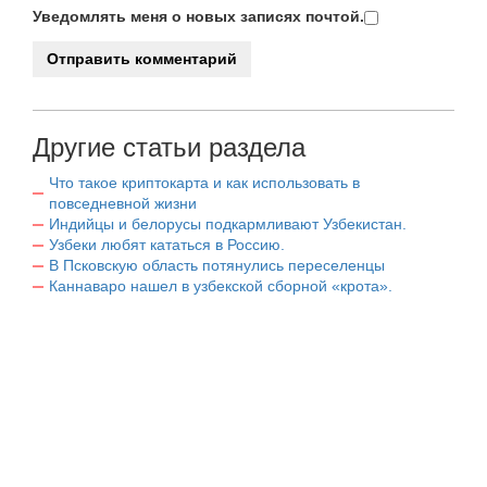
Уведомлять меня о новых записях почтой.
Другие статьи раздела
Что такое криптокарта и как использовать в
повседневной жизни
Индийцы и белорусы подкармливают Узбекистан.
Узбеки любят кататься в Россию.
В Псковскую область потянулись переселенцы
Каннаваро нашел в узбекской сборной «крота».