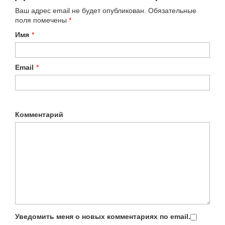
Ваш адрес email не будет опубликован.
Обязательные
поля помечены
*
Имя
*
Email
*
Комментарий
Уведомить меня о новых комментариях по email.