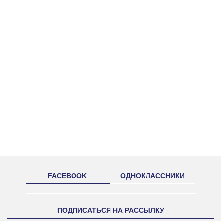
FACEBOOK
ОДНОКЛАССНИКИ
ПОДПИСАТЬСЯ НА РАССЫЛКУ