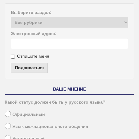
Выберите раздел:
Электронный адрес:
Отпишите меня
Подписаться
ВАШЕ МНЕНИЕ
Какой статус должен быть у русского языка?
Официальный
Язык межнационального общения
Региональный