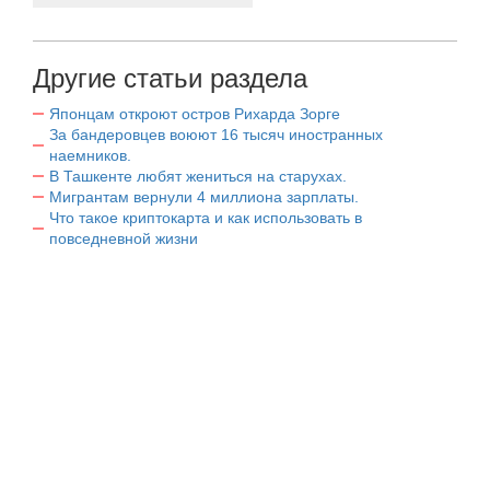
Другие статьи раздела
Японцам откроют остров Рихарда Зорге
За бандеровцев воюют 16 тысяч иностранных
наемников.
В Ташкенте любят жениться на старухах.
Мигрантам вернули 4 миллиона зарплаты.
Что такое криптокарта и как использовать в
повседневной жизни