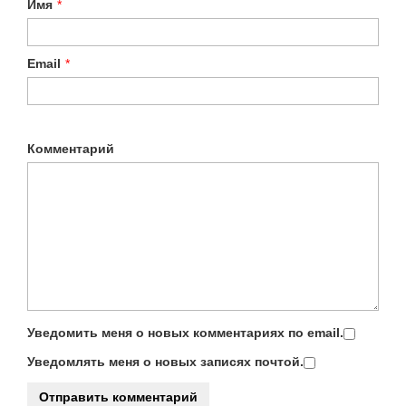
Имя
*
Email
*
Комментарий
Уведомить меня о новых комментариях по email.
Уведомлять меня о новых записях почтой.