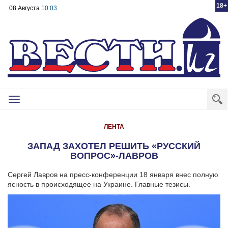
18+
08 Августа
10:03
Toggle
navigation
ЛЕНТА
ЗАПАД ЗАХОТЕЛ РЕШИТЬ «РУССКИЙ
ВОПРОС»-ЛАВРОВ
Сергей Лавров на пресс-конференции 18 января внес полную
ясность в происходящее на Украине. Главные тезисы.