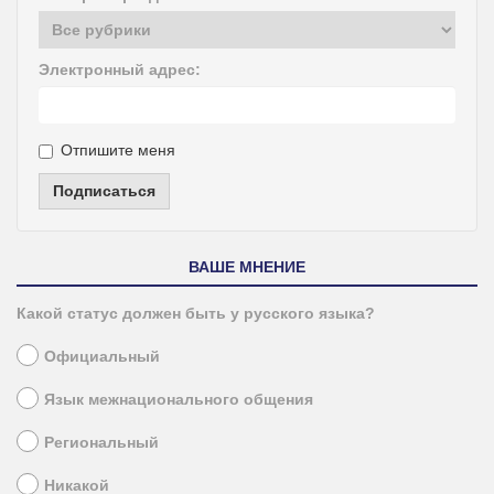
Электронный адрес:
Отпишите меня
Подписаться
ВАШЕ МНЕНИЕ
Какой статус должен быть у русского языка?
Официальный
Язык межнационального общения
Региональный
Никакой