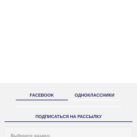
FACEBOOK
ОДНОКЛАССНИКИ
ПОДПИСАТЬСЯ НА РАССЫЛКУ
Выберите раздел: