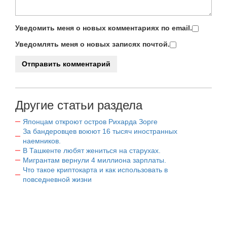
Уведомить меня о новых комментариях по email.
Уведомлять меня о новых записях почтой.
Другие статьи раздела
Японцам откроют остров Рихарда Зорге
За бандеровцев воюют 16 тысяч иностранных
наемников.
В Ташкенте любят жениться на старухах.
Мигрантам вернули 4 миллиона зарплаты.
Что такое криптокарта и как использовать в
повседневной жизни