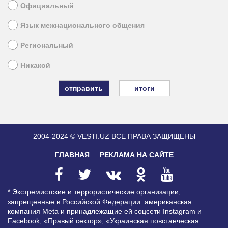
Официальный
Язык межнационального общения
Региональный
Никакой
итоги
2004-2024 © VESTI.UZ
ВСЕ ПРАВА ЗАЩИЩЕНЫ
ГЛАВНАЯ
РЕКЛАМА НА САЙТЕ
* Экстремистские и террористические организации,
запрещенные в Российской Федерации: американская
компания Meta и принадлежащие ей соцсети Instagram и
Facebook, «Правый сектор», «Украинская повстанческая