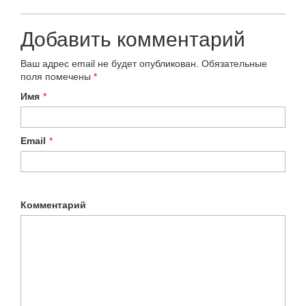
Добавить комментарий
Ваш адрес email не будет опубликован.
Обязательные
поля помечены
*
Имя
*
Email
*
Комментарий