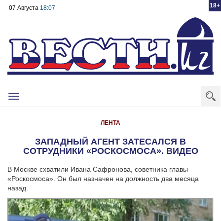
18+
07 Августа
18:07
Toggle
navigation
ЛЕНТА
ЗАПАДНЫЙ АГЕНТ ЗАТЕСАЛСЯ В
СОТРУДНИКИ «РОСКОСМОСА». ВИДЕО
В Москве схватили Ивана Сафронова, советника главы
«Роскосмоса». Он был назначен на должность два месяца
назад.