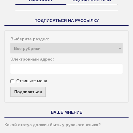
ПОДПИСАТЬСЯ НА РАССЫЛКУ
Выберите раздел:
Электронный адрес:
Отпишите меня
Подписаться
ВАШЕ МНЕНИЕ
Какой статус должен быть у русского языка?