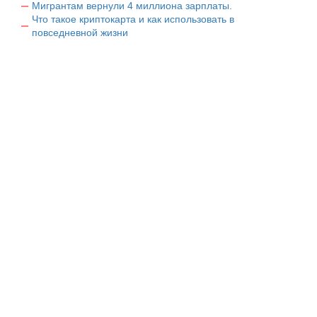
Мигрантам вернули 4 миллиона зарплаты.
Что такое криптокарта и как использовать в
повседневной жизни