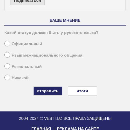
Подписаться
ВАШЕ МНЕНИЕ
Какой статус должен быть у русского языка?
Официальный
Язык межнационального общения
Региональный
Никакой
итоги
2004-2024 © VESTI.UZ
ВСЕ ПРАВА ЗАЩИЩЕНЫ
ГЛАВНАЯ
РЕКЛАМА НА САЙТЕ