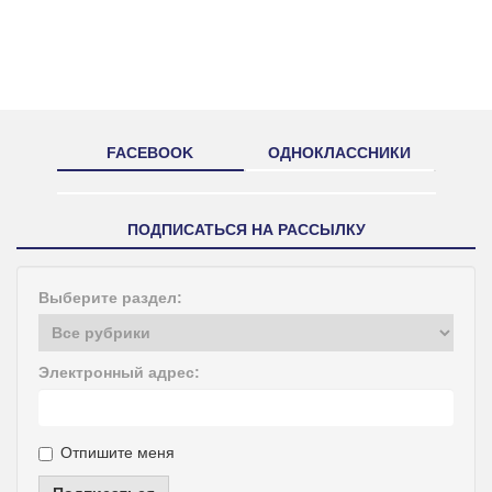
FACEBOOK
ОДНОКЛАССНИКИ
ПОДПИСАТЬСЯ НА РАССЫЛКУ
Выберите раздел:
Электронный адрес:
Отпишите меня