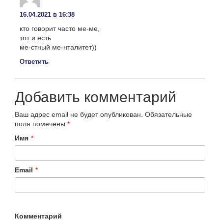
16.04.2021 в 16:38
кто говорит часто ме-ме,
тот и есть
ме-стный ме-нталитет))
Ответить
Добавить комментарий
Ваш адрес email не будет опубликован.
Обязательные
поля помечены
*
Имя
*
Email
*
Комментарий