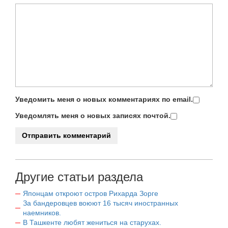
Уведомить меня о новых комментариях по email.
Уведомлять меня о новых записях почтой.
Другие статьи раздела
Японцам откроют остров Рихарда Зорге
За бандеровцев воюют 16 тысяч иностранных
наемников.
В Ташкенте любят жениться на старухах.