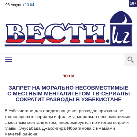
18+
08 Августа
13:04
Toggle
navigation
ЛЕНТА
ЗАПРЕТ НА МОРАЛЬНО НЕСОВМЕСТИМЫЕ
С МЕСТНЫМ МЕНТАЛИТЕТОМ ТВ-СЕРИАЛЫ
СОКРАТИТ РАЗВОДЫ В УЗБЕКИСТАНЕ
В Узбекистане для предотвращения разводов призвали не
транслировать сериалы и фильмы, морально несовместимые
с местным менталитетом, информируется по итогам встречи
главы Юнусабада Джахонгира Ибрагимова с имамами
мечетей района.