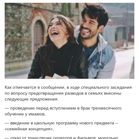
Как отмечается в сообщении, в ходе специального заседания
по вопросу предотвращения разводов в семьях внесены
следующие предложения:
— проведение перед вступлением в брак трехмесячного
обучение у имамов,
— введение в школьную программу нового предмета –
«семейная концепция»,
— отказ от трансляции сериалов и фильмов, морально