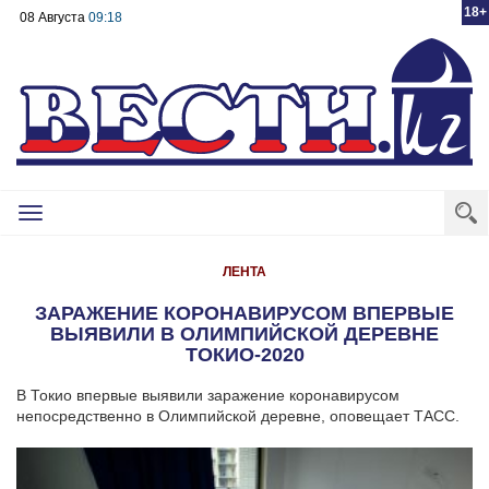
18+
08 Августа
09:18
Toggle
navigation
ЛЕНТА
ЗАРАЖЕНИЕ КОРОНАВИРУСОМ ВПЕРВЫЕ
ВЫЯВИЛИ В ОЛИМПИЙСКОЙ ДЕРЕВНЕ
ТОКИО-2020
В Токио впервые выявили заражение коронавирусом
непосредственно в Олимпийской деревне, оповещает ТАСС.