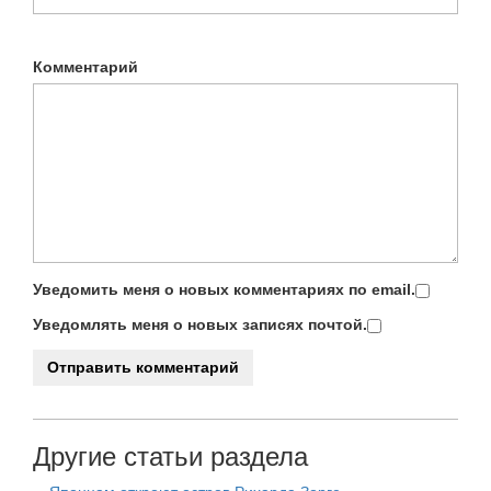
Комментарий
Уведомить меня о новых комментариях по email.
Уведомлять меня о новых записях почтой.
Другие статьи раздела