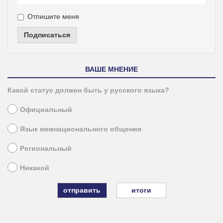
Отпишите меня
Подписаться
ВАШЕ МНЕНИЕ
Какой статус должен быть у русского языка?
Официальный
Язык межнационального общения
Региональный
Никакой
итоги