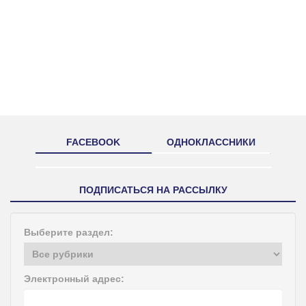
FACEBOOK
ОДНОКЛАССНИКИ
ПОДПИСАТЬСЯ НА РАССЫЛКУ
Выберите раздел:
Электронный адрес: