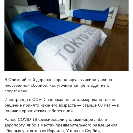
В Олимпийской деревне коронавирус выявили у члена
иностранной сборной, как уточняется, речь идет не о
спортсмене.
Иностранца с COVID впервые госпитализировали: такое
решение принято из-за его возраста — старше 60 лет — и
наличия хронических заболеваний.
Ранее COVID-19 фиксировали у олимпийцев либо в
аэропорту, либо в местах предварительного размещения
сборных у атлетов из Израиля, Уганды и Сербии,