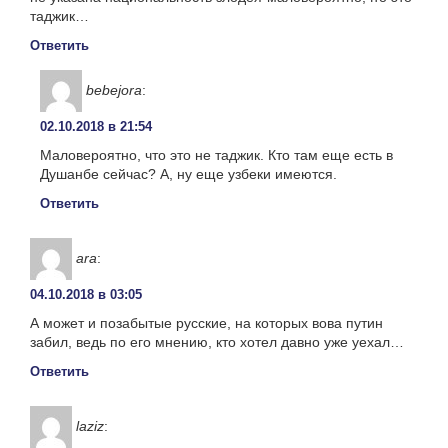
таджик…
Ответить
bebejora
:
02.10.2018 в 21:54
Маловероятно, что это не таджик. Кто там еще есть в
Душанбе сейчас? А, ну еще узбеки имеются.
Ответить
ara
:
04.10.2018 в 03:05
А может и позабытые русские, на которых вова путин
забил, ведь по его мнению, кто хотел давно уже уехал…
Ответить
laziz
: