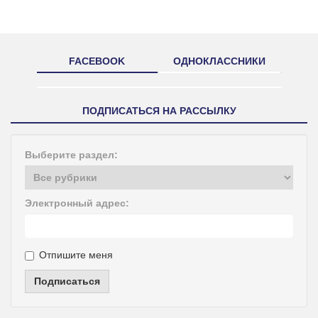
FACEBOOK
ОДНОКЛАССНИКИ
ПОДПИСАТЬСЯ НА РАССЫЛКУ
Выберите раздел:
Электронный адрес:
Отпишите меня
Подписаться