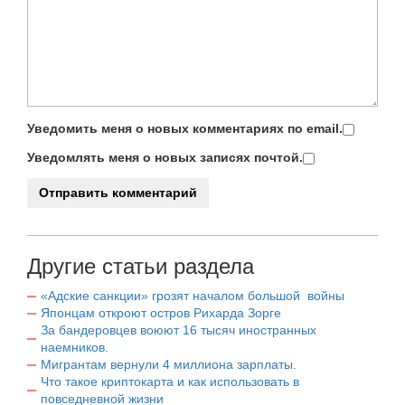
Уведомить меня о новых комментариях по email.
Уведомлять меня о новых записях почтой.
Другие статьи раздела
«Адские санкции» грозят началом большой войны
Японцам откроют остров Рихарда Зорге
За бандеровцев воюют 16 тысяч иностранных
наемников.
Мигрантам вернули 4 миллиона зарплаты.
Что такое криптокарта и как использовать в
повседневной жизни