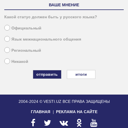
ВАШЕ МНЕНИЕ
Какой статус должен быть у русского языка?
Официальный
Язык межнационального общения
Региональный
Никакой
итоги
2004-2024 © VESTI.UZ
ВСЕ ПРАВА ЗАЩИЩЕНЫ
ГЛАВНАЯ
РЕКЛАМА НА САЙТЕ