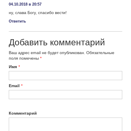
04.10.2018 в 20:57
ну, слава Богу, спасибо вести!
Ответить
Добавить комментарий
Ваш адрес email не будет опубликован.
Обязательные
поля помечены
*
Имя
*
Email
*
Комментарий