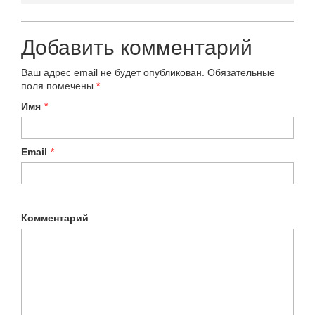
Добавить комментарий
Ваш адрес email не будет опубликован.
Обязательные
поля помечены
*
Имя
*
Email
*
Комментарий