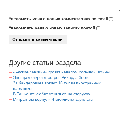
Уведомить меня о новых комментариях по email.
Уведомлять меня о новых записях почтой.
Другие статьи раздела
«Адские санкции» грозят началом большой войны
Японцам откроют остров Рихарда Зорге
За бандеровцев воюют 16 тысяч иностранных
наемников.
В Ташкенте любят жениться на старухах.
Мигрантам вернули 4 миллиона зарплаты.