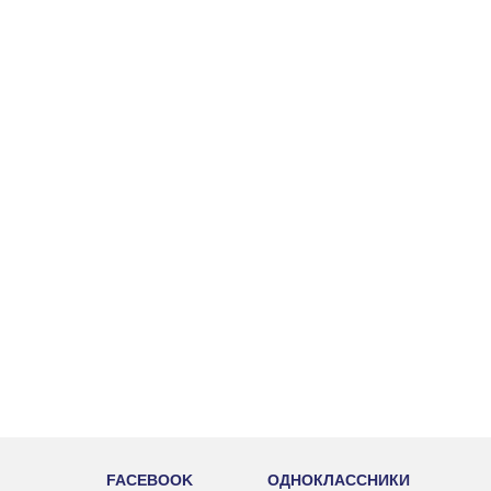
FACEBOOK
ОДНОКЛАССНИКИ