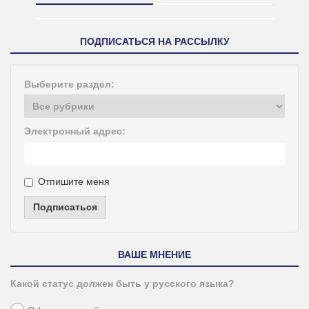
ПОДПИСАТЬСЯ НА РАССЫЛКУ
Выберите раздел:
Электронный адрес:
Отпишите меня
Подписаться
ВАШЕ МНЕНИЕ
Какой статус должен быть у русского языка?