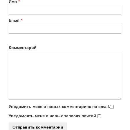
Имя
*
Email
*
Комментарий
Уведомить меня о новых комментариях по email.
Уведомлять меня о новых записях почтой.