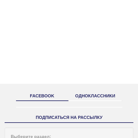
FACEBOOK
ОДНОКЛАССНИКИ
ПОДПИСАТЬСЯ НА РАССЫЛКУ
Выберите раздел: