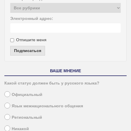
Электронный адрес:
Отпишите меня
Подписаться
ВАШЕ МНЕНИЕ
Какой статус должен быть у русского языка?
Официальный
Язык межнационального общения
Региональный
Никакой