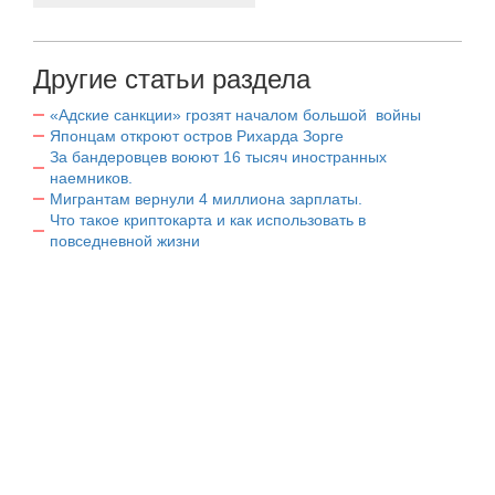
Другие статьи раздела
«Адские санкции» грозят началом большой войны
Японцам откроют остров Рихарда Зорге
За бандеровцев воюют 16 тысяч иностранных
наемников.
Мигрантам вернули 4 миллиона зарплаты.
Что такое криптокарта и как использовать в
повседневной жизни