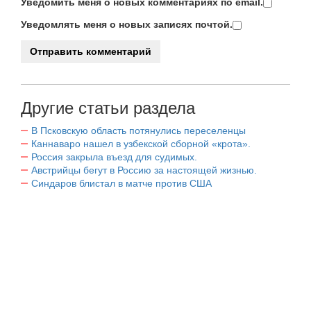
Уведомить меня о новых комментариях по email.
Уведомлять меня о новых записях почтой.
Другие статьи раздела
В Псковскую область потянулись переселенцы
Каннаваро нашел в узбекской сборной «крота».
Россия закрыла въезд для судимых.
Австрийцы бегут в Россию за настоящей жизнью.
Синдаров блистал в матче против США