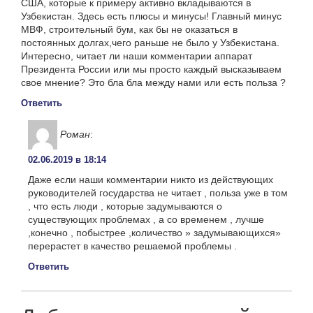
США, которые к примеру активно вкладываются в
Узбекистан. Здесь есть плюсы и минусы! Главный минус
МВФ, строительный бум, как бы не оказаться в
постоянных долгах,чего раньше не было у Узбекистана.
Интересно, читает ли наши комментарии аппарат
Президента России или мы просто каждый высказываем
свое мнение? Это бла бла между нами или есть польза ?
Ответить
Роман
:
02.06.2019 в 18:14
Даже если наши комментарии никто из действующих
руководителей государства не читает , польза уже в том
, что есть люди , которые задумываются о
существующих проблемах , а со временем , лучше
,конечно , побыстрее ,количество » задумывающихся»
перерастет в качество решаемой проблемы .
Ответить