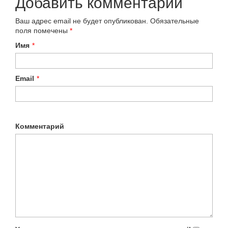
Добавить комментарий
Ваш адрес email не будет опубликован.
Обязательные
поля помечены
*
Имя
*
Email
*
Комментарий