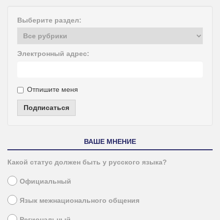
Выберите раздел:
Электронный адрес:
Отпишите меня
Подписаться
ВАШЕ МНЕНИЕ
Какой статус должен быть у русского языка?
Официальный
Язык межнационального общения
Региональный