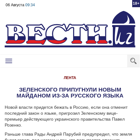
18+
06 Августа
09:34
Toggle
navigation
ЛЕНТА
ЗЕЛЕНСКОГО ПРИПУГНУЛИ НОВЫМ
МАЙДАНОМ ИЗ-ЗА РУССКОГО ЯЗЫКА
Новой власти придется бежать в Россию, если она отменит
последний закон о языке, пригрозил Зеленскому вице-
премьер действующего украинского правительства Павел
Розенко.
Раньше глава Рады Андрей Парубий предупредил, что земля