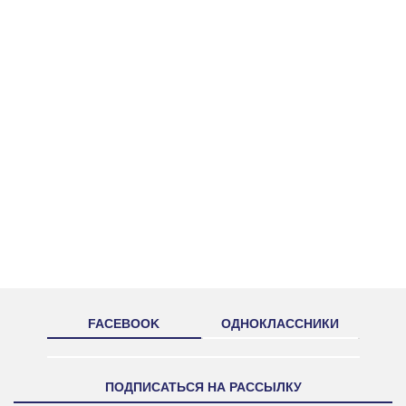
FACEBOOK
ОДНОКЛАССНИКИ
ПОДПИСАТЬСЯ НА РАССЫЛКУ