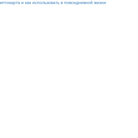
риптокарта и как использовать в повседневной жизни