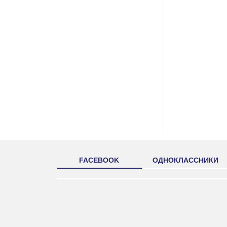
FACEBOOK
ОДНОКЛАССНИКИ