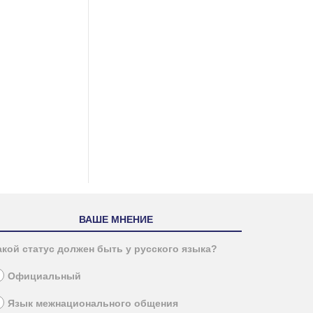
ВАШЕ МНЕНИЕ
акой статус должен быть у русского языка?
Официальный
Язык межнационального общения