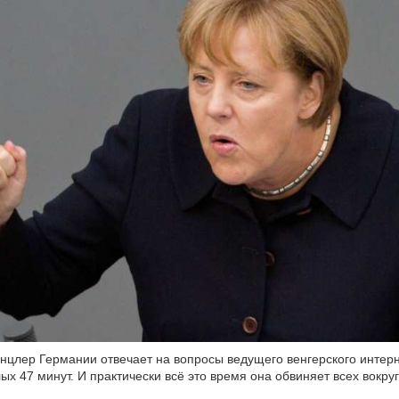
нцлер Германии отвечает на вопросы ведущего венгерского интер
ых 47 минут. И практически всё это время она обвиняет всех вокру