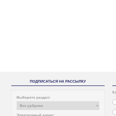
ПОДПИСАТЬСЯ НА РАССЫЛКУ
К
Выберите раздел:
Электронный адрес: