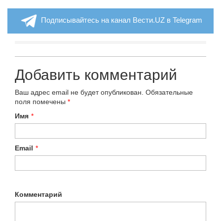
Подписывайтесь на канал Вести.UZ в Telegram
Добавить комментарий
Ваш адрес email не будет опубликован.
Обязательные
поля помечены
*
Имя
*
Email
*
Комментарий