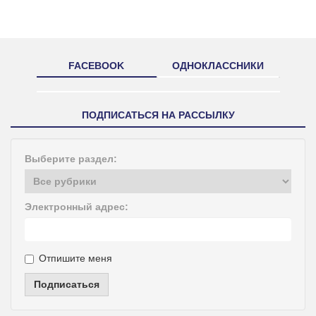
FACEBOOK
ОДНОКЛАССНИКИ
ПОДПИСАТЬСЯ НА РАССЫЛКУ
Выберите раздел:
Электронный адрес:
Отпишите меня
Подписаться