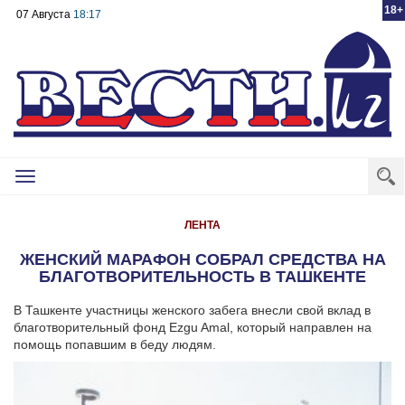
18+
07 Августа
18:17
Toggle
navigation
ЛЕНТА
ЖЕНСКИЙ МАРАФОН СОБРАЛ СРЕДСТВА НА
БЛАГОТВОРИТЕЛЬНОСТЬ В ТАШКЕНТЕ
В Ташкенте участницы женского забега внесли свой вклад в
благотворительный фонд Ezgu Amal, который направлен на
помощь попавшим в беду людям.