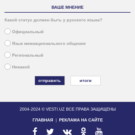
ВАШЕ МНЕНИЕ
Какой статус должен быть у русского языка?
Официальный
Язык межнационального общения
Региональный
Никакой
итоги
2004-2024 © VESTI.UZ
ВСЕ ПРАВА ЗАЩИЩЕНЫ
ГЛАВНАЯ
РЕКЛАМА НА САЙТЕ