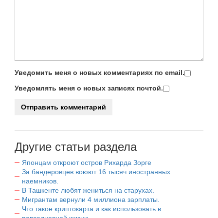
Уведомить меня о новых комментариях по email.
Уведомлять меня о новых записях почтой.
Другие статьи раздела
Японцам откроют остров Рихарда Зорге
За бандеровцев воюют 16 тысяч иностранных
наемников.
В Ташкенте любят жениться на старухах.
Мигрантам вернули 4 миллиона зарплаты.
Что такое криптокарта и как использовать в
повседневной жизни