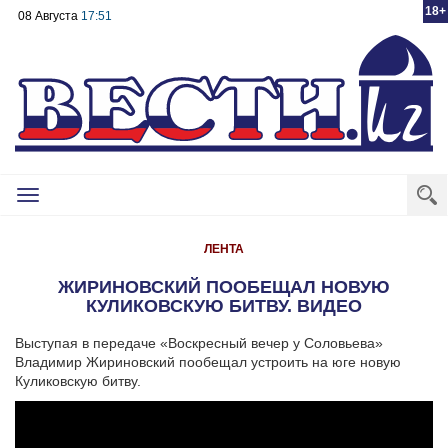
18+
08 Августа
17:51
Toggle
navigation
ЛЕНТА
ЖИРИНОВСКИЙ ПООБЕЩАЛ НОВУЮ
КУЛИКОВСКУЮ БИТВУ. ВИДЕО
Выступая в передаче «Воскресный вечер у Соловьева»
Владимир Жириновский пообещал устроить на юге новую
Куликовскую битву.