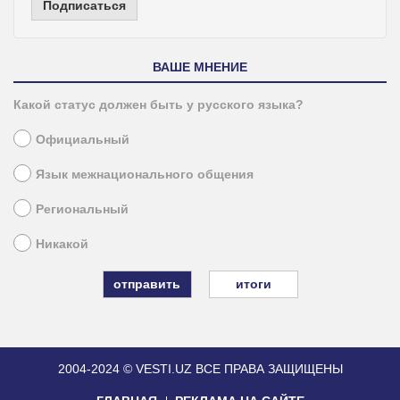
Подписаться
ВАШЕ МНЕНИЕ
Какой статус должен быть у русского языка?
Официальный
Язык межнационального общения
Региональный
Никакой
итоги
2004-2024 © VESTI.UZ
ВСЕ ПРАВА ЗАЩИЩЕНЫ