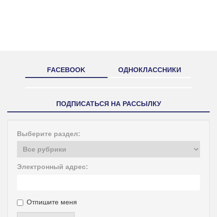
FACEBOOK
ОДНОКЛАССНИКИ
ПОДПИСАТЬСЯ НА РАССЫЛКУ
Выберите раздел:
Электронный адрес:
Отпишите меня