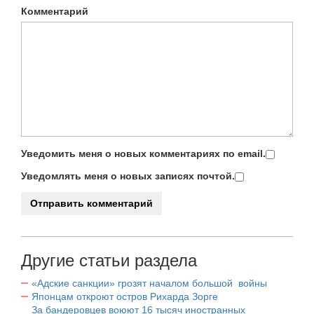
Комментарий
Уведомить меня о новых комментариях по email.
Уведомлять меня о новых записях почтой.
Другие статьи раздела
«Адские санкции» грозят началом большой войны
Японцам откроют остров Рихарда Зорге
За бандеровцев воюют 16 тысяч иностранных