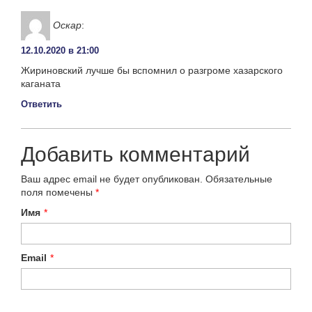
Оскар
:
12.10.2020 в 21:00
Жириновский лучше бы вспомнил о разгроме хазарского
каганата
Ответить
Добавить комментарий
Ваш адрес email не будет опубликован.
Обязательные
поля помечены
*
Имя
*
Email
*