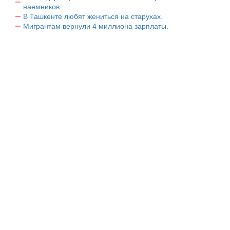
наемников.
В Ташкенте любят жениться на старухах.
Мигрантам вернули 4 миллиона зарплаты.