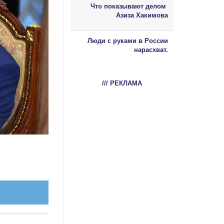
Что показывают делом
Азиза Хакимова
Люди с руками в России
нарасхват.
/// РЕКЛАМА