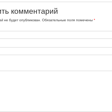
ить комментарий
il не будет опубликован.
Обязательные поля помечены
*