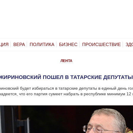
ЦИЯ
ВЕРА
ПОЛИТИКА
БИЗНЕС
ПРОИСШЕСТВИЕ
ЗД
ЛЕНТА
ЖИРИНОВСКИЙ ПОШЕЛ В ТАТАРСКИЕ ДЕПУТАТ
новский будет избираться в татарские депутаты в единый день го
адеется, что его партия сумеет набрать в республике минимум 12