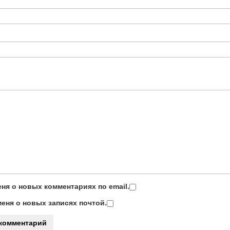
ня о новых комментариях по email.
еня о новых записях почтой.