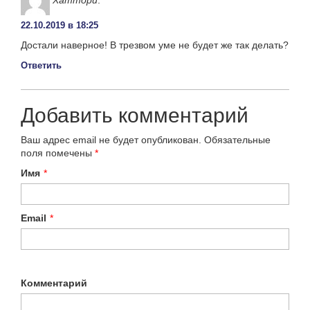
22.10.2019 в 18:25
Достали наверное! В трезвом уме не будет же так делать?
Ответить
Добавить комментарий
Ваш адрес email не будет опубликован.
Обязательные
поля помечены
*
Имя
*
Email
*
Комментарий