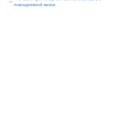
повседневной жизни