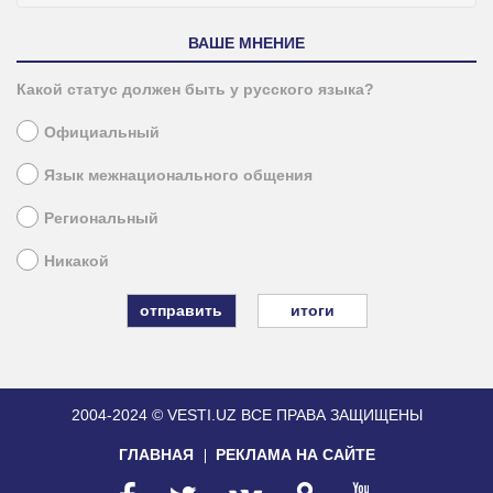
ВАШЕ МНЕНИЕ
Какой статус должен быть у русского языка?
Официальный
Язык межнационального общения
Региональный
Никакой
итоги
2004-2024 © VESTI.UZ
ВСЕ ПРАВА ЗАЩИЩЕНЫ
ГЛАВНАЯ
РЕКЛАМА НА САЙТЕ