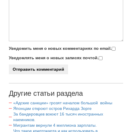
Уведомить меня о новых комментариях по email.
Уведомлять меня о новых записях почтой.
Другие статьи раздела
«Адские санкции» грозят началом большой войны
Японцам откроют остров Рихарда Зорге
За бандеровцев воюют 16 тысяч иностранных
наемников.
Мигрантам вернули 4 миллиона зарплаты.
Что такое криптокарта и как использовать в