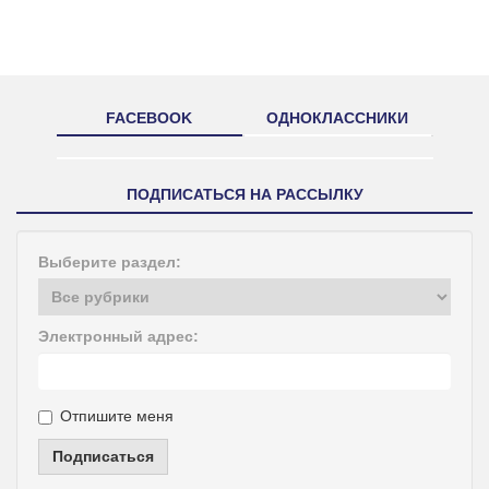
FACEBOOK
ОДНОКЛАССНИКИ
ПОДПИСАТЬСЯ НА РАССЫЛКУ
Выберите раздел:
Электронный адрес:
Отпишите меня
Подписаться