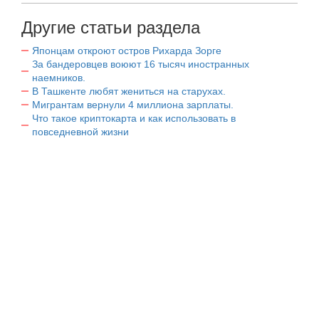
Другие статьи раздела
Японцам откроют остров Рихарда Зорге
За бандеровцев воюют 16 тысяч иностранных
наемников.
В Ташкенте любят жениться на старухах.
Мигрантам вернули 4 миллиона зарплаты.
Что такое криптокарта и как использовать в
повседневной жизни