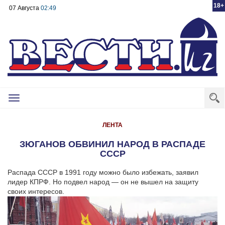
18+
07 Августа
02:49
Toggle
navigation
ЛЕНТА
ЗЮГАНОВ ОБВИНИЛ НАРОД В РАСПАДЕ
СССР
Распада СССР в 1991 году можно было избежать, заявил
лидер КПРФ. Но подвел народ — он не вышел на защиту
своих интересов.