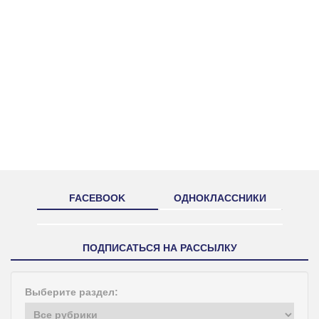
FACEBOOK
ОДНОКЛАССНИКИ
ПОДПИСАТЬСЯ НА РАССЫЛКУ
Выберите раздел: