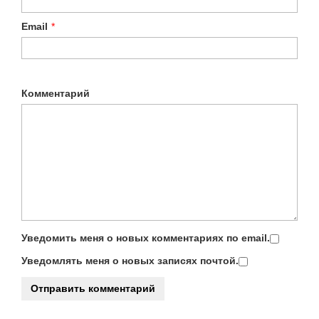
Email
*
Комментарий
Уведомить меня о новых комментариях по email.
Уведомлять меня о новых записях почтой.