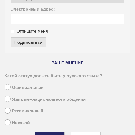
Электронный адрес:
Отпишите меня
Подписаться
ВАШЕ МНЕНИЕ
Какой статус должен быть у русского языка?
Официальный
Язык межнационального общения
Региональный
Никакой