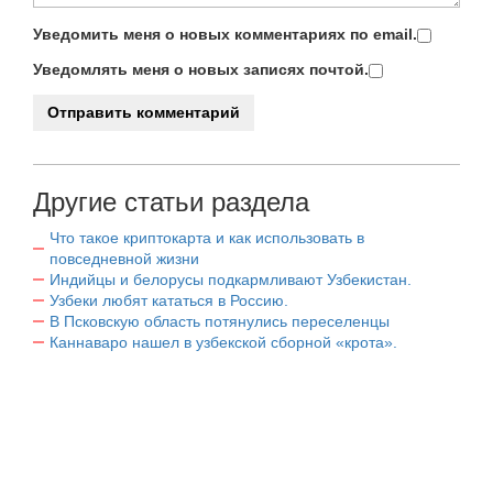
Уведомить меня о новых комментариях по email.
Уведомлять меня о новых записях почтой.
Другие статьи раздела
Что такое криптокарта и как использовать в
повседневной жизни
Индийцы и белорусы подкармливают Узбекистан.
Узбеки любят кататься в Россию.
В Псковскую область потянулись переселенцы
Каннаваро нашел в узбекской сборной «крота».