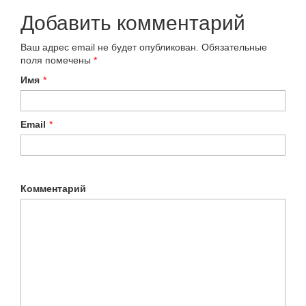
Добавить комментарий
Ваш адрес email не будет опубликован.
Обязательные
поля помечены
*
Имя
*
Email
*
Комментарий