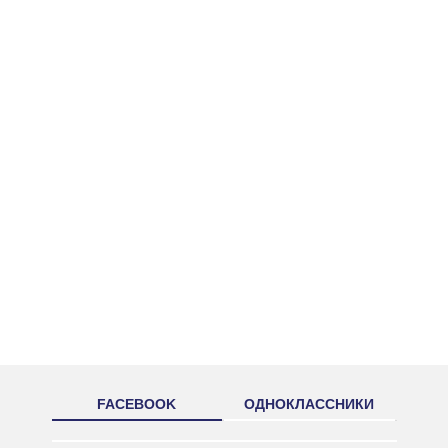
FACEBOOK
ОДНОКЛАССНИКИ