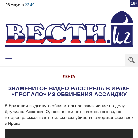
18+
06 Августа
22:49
Toggle
navigation
ЛЕНТА
ЗНАМЕНИТОЕ ВИДЕО РАССТРЕЛА В ИРАКЕ
«ПРОПАЛО» ИЗ ОБВИНЕНИЯ АССАНДЖУ
В Британии выдвинуто обвинительное заключение по делу
Джулиана Ассанжа. Однако в нем нет знаменитого видео,
которое рассказывает о массовом убийстве американских вояк
в Ираке.