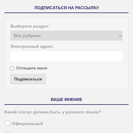
ПОДПИСАТЬСЯ НА РАССЫЛКУ
Выберите раздел:
Электронный адрес:
Отпишите меня
Подписаться
ВАШЕ МНЕНИЕ
Какой статус должен быть у русского языка?
Официальный