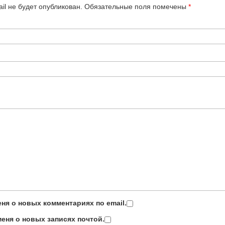
il не будет опубликован.
Обязательные поля помечены
*
ня о новых комментариях по email.
еня о новых записях почтой.