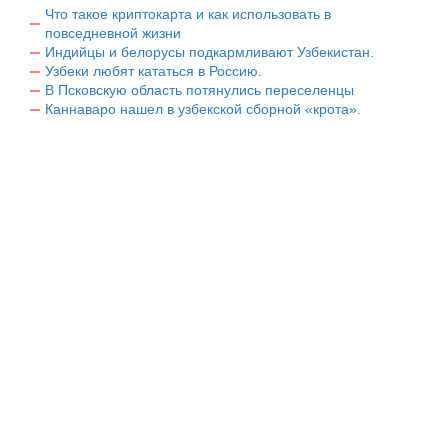
Что такое криптокарта и как использовать в
повседневной жизни
Индийцы и белорусы подкармливают Узбекистан.
Узбеки любят кататься в Россию.
В Псковскую область потянулись переселенцы
Каннаваро нашел в узбекской сборной «крота».