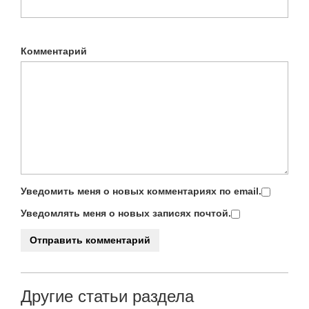
Комментарий
Уведомить меня о новых комментариях по email.
Уведомлять меня о новых записях почтой.
Другие статьи раздела