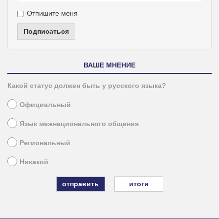
Отпишите меня
Подписаться
ВАШЕ МНЕНИЕ
Какой статус должен быть у русского языка?
Официальный
Язык межнационального общения
Региональный
Никакой
итоги