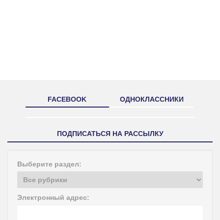
FACEBOOK
ОДНОКЛАССНИКИ
ПОДПИСАТЬСЯ НА РАССЫЛКУ
Выберите раздел:
Электронный адрес: