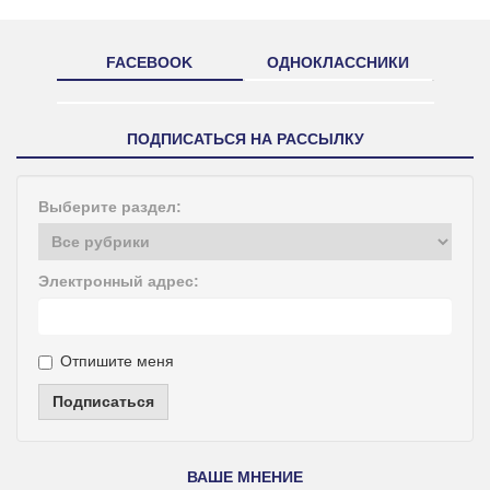
FACEBOOK
ОДНОКЛАССНИКИ
ПОДПИСАТЬСЯ НА РАССЫЛКУ
Выберите раздел:
Электронный адрес:
Отпишите меня
Подписаться
ВАШЕ МНЕНИЕ