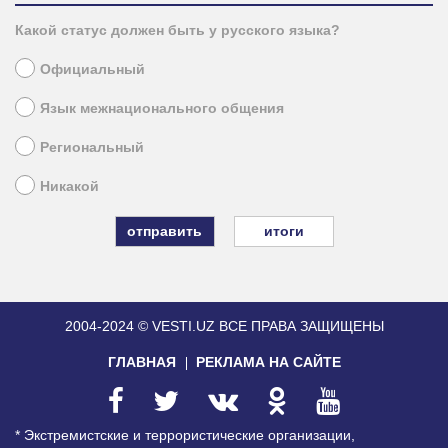
Какой статус должен быть у русского языка?
Официальный
Язык межнационального общения
Региональный
Никакой
итоги
2004-2024 © VESTI.UZ
ВСЕ ПРАВА ЗАЩИЩЕНЫ
ГЛАВНАЯ
РЕКЛАМА НА САЙТЕ
* Экстремистские и террористические организации,