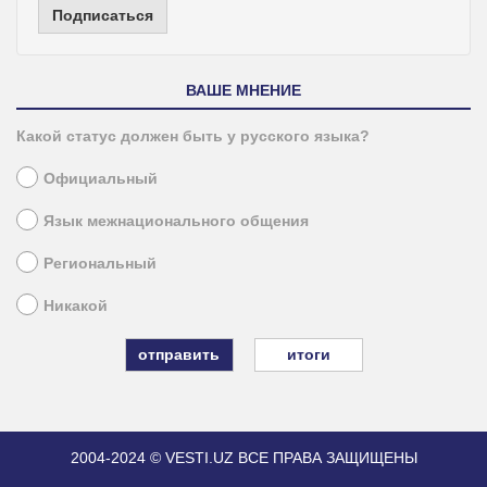
Подписаться
ВАШЕ МНЕНИЕ
Какой статус должен быть у русского языка?
Официальный
Язык межнационального общения
Региональный
Никакой
итоги
2004-2024 © VESTI.UZ
ВСЕ ПРАВА ЗАЩИЩЕНЫ