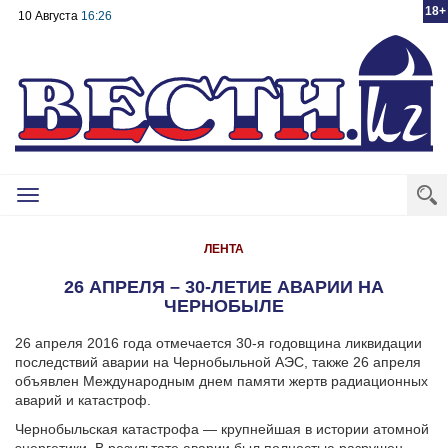
18+
10 Августа
16:26
Toggle
navigation
ЛЕНТА
26 АПРЕЛЯ – 30-ЛЕТИЕ АВАРИИ НА
ЧЕРНОБЫЛЕ
26 апреля 2016 года отмечается 30-я годовщина ликвидации
последствий аварии на Чернобыльной АЭС, также 26 апреля
объявлен Международным днем памяти жертв радиационных
аварий и катастроф.
Чернобыльская катастрофа — крупнейшая в истории атомной