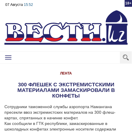
18+
07 Августа
15:52
Toggle
navigation
ЛЕНТА
300 ФЛЕШЕК С ЭКСТРЕМИСТСКИМИ
МАТЕРИАЛАМИ ЗАМАСКИРОВАЛИ В
КОНФЕТЫ
Сотрудники таможенной службы аэропорта Намангана
пресекли ввоз экстремистских материалов на 300 флеш-
картах, спрятанных в начинке конфет.
Как сообщили в ГТК республики, замаскированные в
шоколадных конфетах электронные носители содержали