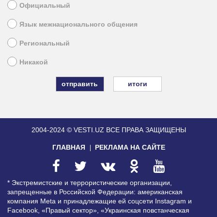
Официальный
Язык межнационального общения
Региональный
Никакой
итоги
2004-2024 © VESTI.UZ
ВСЕ ПРАВА ЗАЩИЩЕНЫ
ГЛАВНАЯ
РЕКЛАМА НА САЙТЕ
* Экстремистские и террористические организации,
запрещенные в Российской Федерации: американская
компания Meta и принадлежащие ей соцсети Instagram и
Facebook, «Правый сектор», «Украинская повстанческая