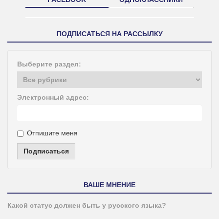
ПОДПИСАТЬСЯ НА РАССЫЛКУ
Выберите раздел:
Электронный адрес:
Отпишите меня
Подписаться
ВАШЕ МНЕНИЕ
Какой статус должен быть у русского языка?