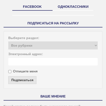
FACEBOOK
ОДНОКЛАССНИКИ
ПОДПИСАТЬСЯ НА РАССЫЛКУ
Выберите раздел:
Электронный адрес:
Отпишите меня
Подписаться
ВАШЕ МНЕНИЕ