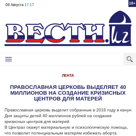
18+
09 Августа
17:17
Toggle
navigation
ЛЕНТА
ПРАВОСЛАВНАЯ ЦЕРКОВЬ ВЫДЕЛЯЕТ 40
МИЛЛИОНОВ НА СОЗДАНИЕ КРИЗИСНЫХ
ЦЕНТРОВ ДЛЯ МАТЕРЕЙ
Православная церковь выделит собранные в 2016 году в канун
Дня защиты детей 40 миллионов рублей на создание
кризисных центров для матерей.
В Центрах окажут материальную и психологическую помощь,
что позволит потенциальным матерям избежать аборта.