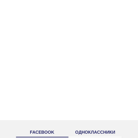
FACEBOOK
ОДНОКЛАССНИКИ