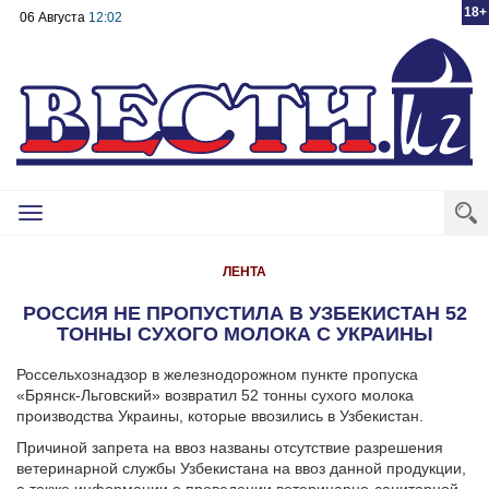
18+
06 Августа
12:02
Toggle
navigation
ЛЕНТА
РОССИЯ НЕ ПРОПУСТИЛА В УЗБЕКИСТАН 52
ТОННЫ СУХОГО МОЛОКА С УКРАИНЫ
Россельхознадзор в железнодорожном пункте пропуска
«Брянск-Льговский» возвратил 52 тонны сухого молока
производства Украины, которые ввозились в Узбекистан.
Причиной запрета на ввоз названы отсутствие разрешения
ветеринарной службы Узбекистана на ввоз данной продукции,