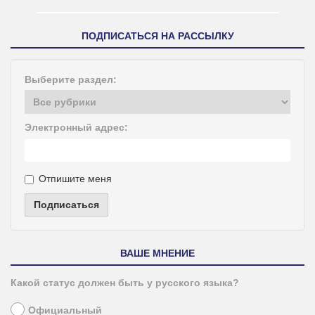
ПОДПИСАТЬСЯ НА РАССЫЛКУ
Выберите раздел:
Электронный адрес:
Отпишите меня
Подписаться
ВАШЕ МНЕНИЕ
Какой статус должен быть у русского языка?
Официальный