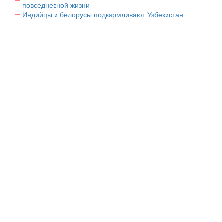
повседневной жизни
Индийцы и белорусы подкармливают Узбекистан.