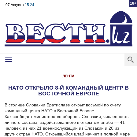
18+
07 Августа
15:24
Toggle
navigation
ЛЕНТА
НАТО ОТКРЫЛО 8-Й КОМАНДНЫЙ ЦЕНТР В
ВОСТОЧНОЙ ЕВРОПЕ
В столице Словакии Братиславе открыт восьмой по счету
командный центр НАТО в Восточной Европе.
Как сообщает министерство обороны Словакии, численность
личного состава, задействованного в открытом штабе — 41
человек, из них 21 военнослужащий из Словакии и 20 из
других стран НАТО.
Открывшийся штаб начнет в полной мере