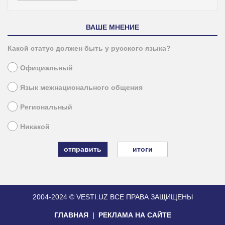
ВАШЕ МНЕНИЕ
Какой статус должен быть у русского языка?
Официальный
Язык межнационального общения
Региональный
Никакой
итоги
2004-2024 © VESTI.UZ
ВСЕ ПРАВА ЗАЩИЩЕНЫ
ГЛАВНАЯ
РЕКЛАМА НА САЙТЕ