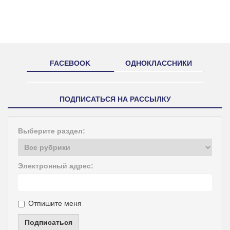
FACEBOOK
ОДНОКЛАССНИКИ
ПОДПИСАТЬСЯ НА РАССЫЛКУ
Выберите раздел:
Электронный адрес:
Отпишите меня
Подписаться