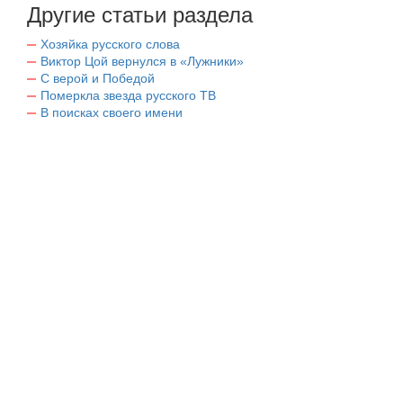
Другие статьи раздела
Хозяйка русского слова
Виктор Цой вернулся в «Лужники»
С верой и Победой
Померкла звезда русского ТВ
В поисках своего имени