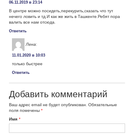
06.11.2019 в 23:14
В центре можно посидеть,перекурить,сказать что тут
нечего ловить и тд.И как же жить в Ташкенте.Ребят пора
валить все нам отсюда.
Ответить
Лена
:
11.01.2020 в 10:03
только быстрее
Ответить
Добавить комментарий
Ваш адрес email не будет опубликован.
Обязательные
поля помечены
*
Имя
*