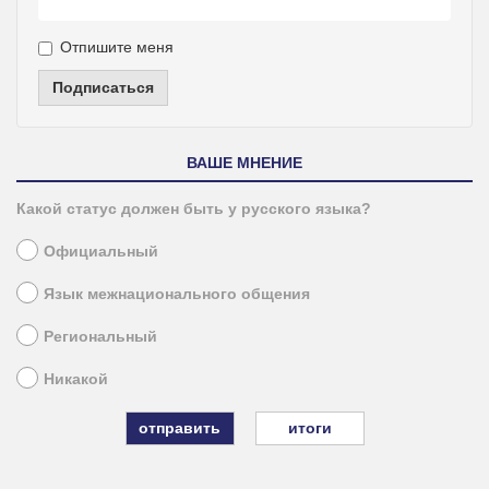
Отпишите меня
Подписаться
ВАШЕ МНЕНИЕ
Какой статус должен быть у русского языка?
Официальный
Язык межнационального общения
Региональный
Никакой
итоги