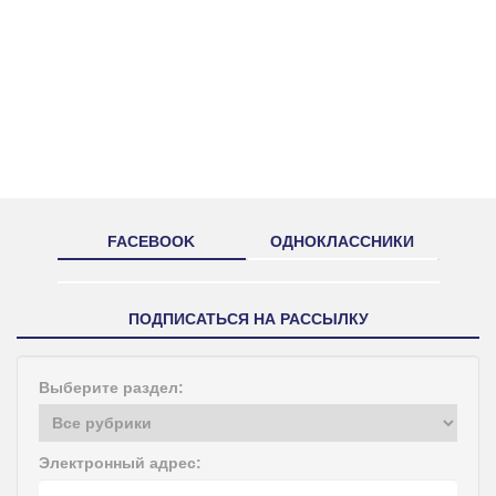
FACEBOOK
ОДНОКЛАССНИКИ
ПОДПИСАТЬСЯ НА РАССЫЛКУ
Выберите раздел:
Электронный адрес: