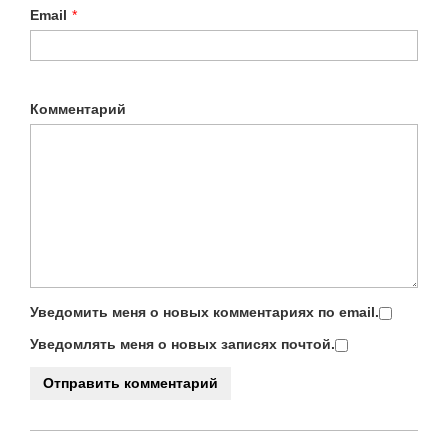
Email
*
Комментарий
Уведомить меня о новых комментариях по email.
Уведомлять меня о новых записях почтой.