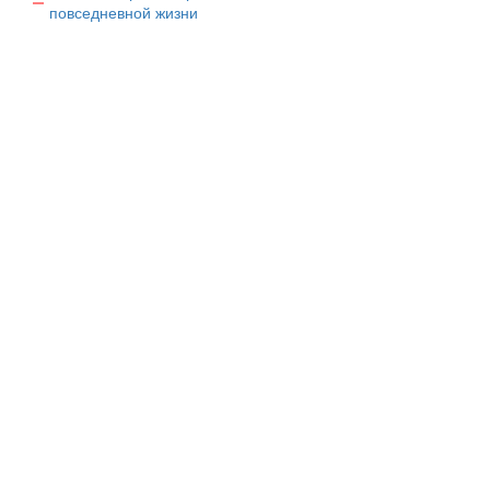
повседневной жизни