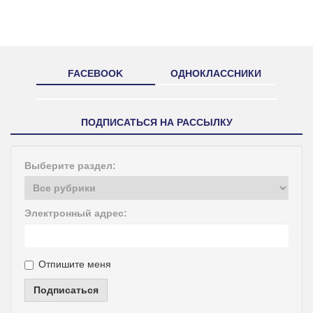
FACEBOOK
ОДНОКЛАССНИКИ
ПОДПИСАТЬСЯ НА РАССЫЛКУ
Выберите раздел:
Электронный адрес:
Отпишите меня
Подписаться