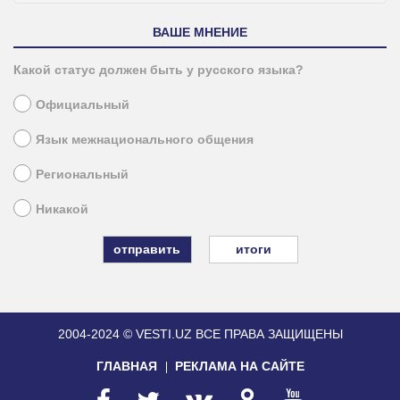
ВАШЕ МНЕНИЕ
Какой статус должен быть у русского языка?
Официальный
Язык межнационального общения
Региональный
Никакой
итоги
2004-2024 © VESTI.UZ
ВСЕ ПРАВА ЗАЩИЩЕНЫ
ГЛАВНАЯ
РЕКЛАМА НА САЙТЕ