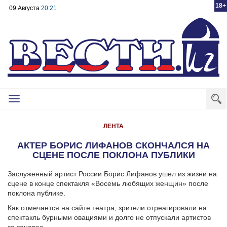
18+
09 Августа
20:21
Toggle
navigation
ЛЕНТА
АКТЕР БОРИС ЛИФАНОВ СКОНЧАЛСЯ НА
СЦЕНЕ ПОСЛЕ ПОКЛОНА ПУБЛИКИ
Заслуженный артист России Борис Лифанов ушел из жизни на
сцене в конце спектакля «Восемь любящих женщин» после
поклона публике.
Как отмечается на сайте театра, зрители отреагировали на
спектакль бурными овациями и долго не отпускали артистов