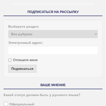
ПОДПИСАТЬСЯ НА РАССЫЛКУ
Выберите раздел:
Электронный адрес:
Отпишите меня
Подписаться
ВАШЕ МНЕНИЕ
Какой статус должен быть у русского языка?
Официальный