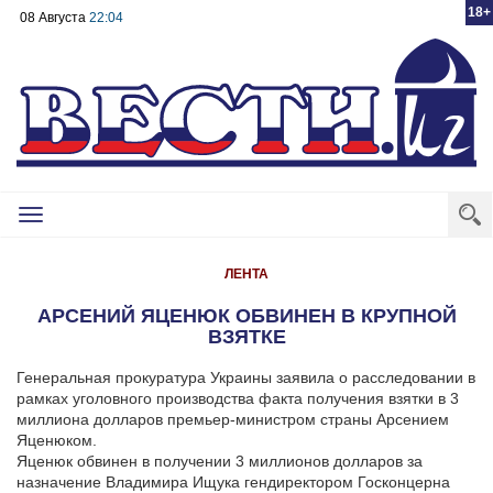
18+
08 Августа
22:04
Toggle
navigation
ЛЕНТА
АРСЕНИЙ ЯЦЕНЮК ОБВИНЕН В КРУПНОЙ
ВЗЯТКЕ
Генеральная прокуратура Украины заявила о расследовании в
рамках уголовного производства факта получения взятки в 3
миллиона долларов премьер-министром страны Арсением
Яценюком.
Яценюк обвинен в получении 3 миллионов долларов за
назначение Владимира Ищука гендиректором Госконцерна