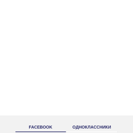
FACEBOOK
ОДНОКЛАССНИКИ