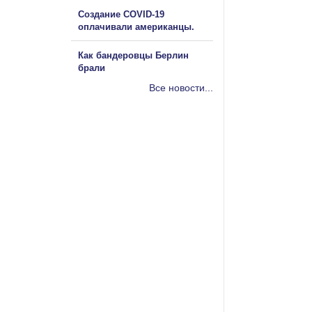
Создание COVID-19
оплачивали американцы.
Как бандеровцы Берлин
брали
Все новости...