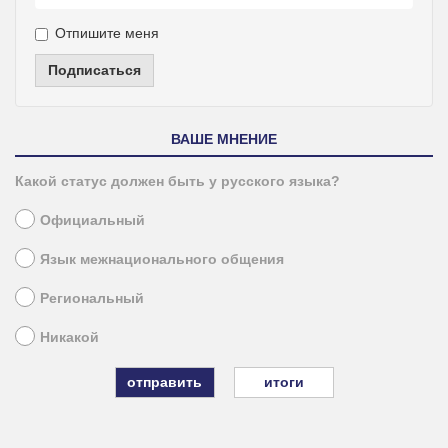
Отпишите меня
Подписаться
ВАШЕ МНЕНИЕ
Какой статус должен быть у русского языка?
Официальный
Язык межнационального общения
Региональный
Никакой
итоги