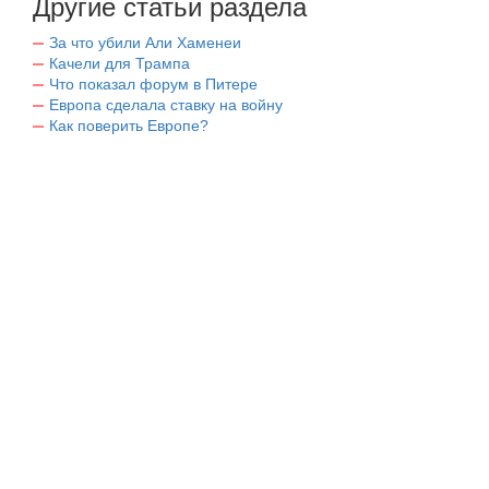
Другие статьи раздела
За что убили Али Хаменеи
Качели для Трампа
Что показал форум в Питере
Европа сделала ставку на войну
Как поверить Европе?