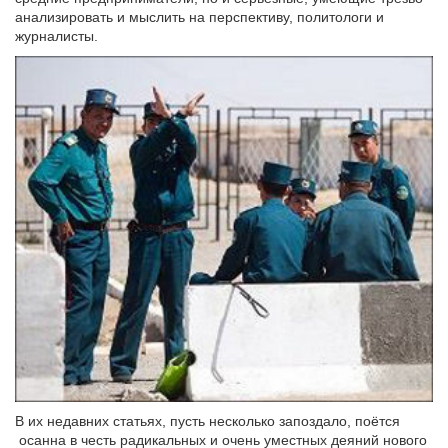
анализировать и мыслить на перспективу, политологи и
журналисты.
В их недавних статьях, пусть несколько запоздало, поётся
осанна в честь радикальных и очень уместных деяний нового