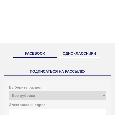
FACEBOOK
ОДНОКЛАССНИКИ
ПОДПИСАТЬСЯ НА РАССЫЛКУ
Выберите раздел:
Электронный адрес: