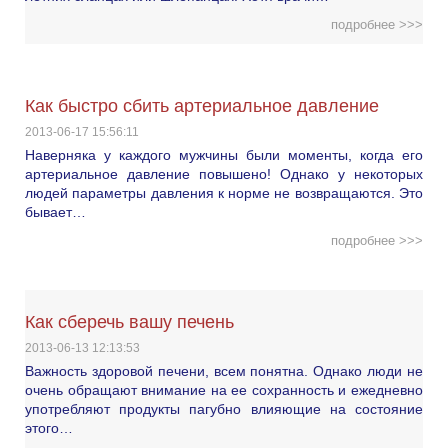
подробнее >>>
Как быстро сбить артериальное давление
2013-06-17 15:56:11
Наверняка у каждого мужчины были моменты, когда его
артериальное давление повышено! Однако у некоторых
людей параметры давления к норме не возвращаются. Это
бывает…
подробнее >>>
Как сберечь вашу печень
2013-06-13 12:13:53
Важность здоровой печени, всем понятна. Однако люди не
очень обращают внимание на ее сохранность и ежедневно
употребляют продукты пагубно влияющие на состояние
этого…