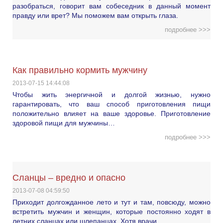
разобраться, говорит вам собеседник в данный момент
правду или врет? Мы поможем вам открыть глаза.
подробнее >>>
Как правильно кормить мужчину
2013-07-15 14:44:08
Чтобы жить энергичной и долгой жизнью, нужно
гарантировать, что ваш способ приготовления пищи
положительно влияет на ваше здоровье. Приготовление
здоровой пищи для мужчины…
подробнее >>>
Сланцы – вредно и опасно
2013-07-08 04:59:50
Приходит долгожданное лето и тут и там, повсюду, можно
встретить мужчин и женщин, которые постоянно ходят в
летних сланцах или шлепанцах. Хотя врачи…