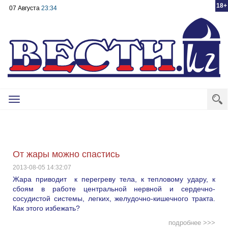
18+
07 Августа
23:34
Toggle
navigation
От жары можно спастись
2013-08-05 14:32:07
Жара приводит к перегреву тела, к тепловому удару, к
сбоям в работе центральной нервной и сердечно-
сосудистой системы, легких, желудочно-кишечного тракта.
Как этого избежать?
подробнее >>>