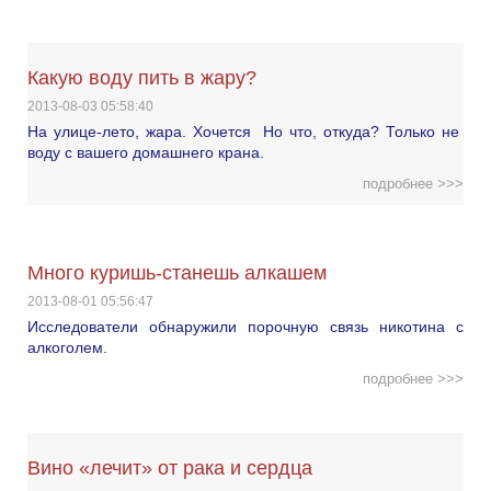
Какую воду пить в жару?
2013-08-03 05:58:40
На улице-лето, жара. Хочется Но что, откуда? Только не
воду с вашего домашнего крана.
подробнее >>>
Много куришь-станешь алкашем
2013-08-01 05:56:47
Исследователи обнаружили порочную связь никотина с
алкоголем.
подробнее >>>
Вино «лечит» от рака и сердца