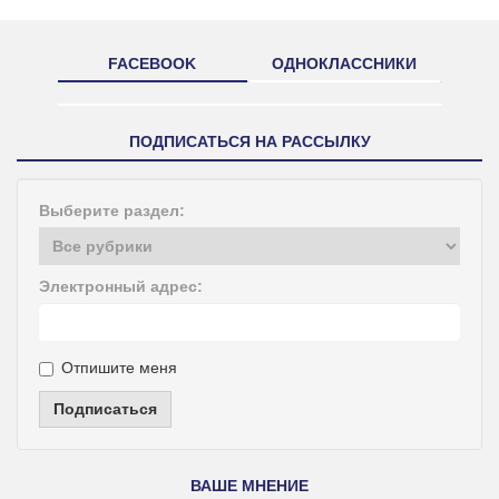
FACEBOOK
ОДНОКЛАССНИКИ
ПОДПИСАТЬСЯ НА РАССЫЛКУ
Выберите раздел:
Электронный адрес:
Отпишите меня
Подписаться
ВАШЕ МНЕНИЕ