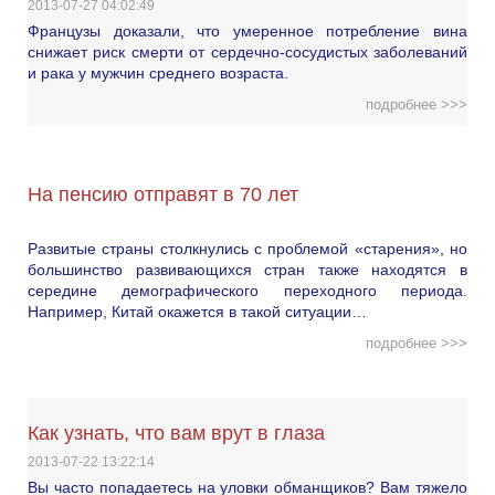
2013-07-27 04:02:49
Французы доказали, что умеренное потребление вина
снижает риск смерти от сердечно-сосудистых заболеваний
и рака у мужчин среднего возраста.
подробнее >>>
На пенсию отправят в 70 лет
Развитые страны столкнулись с проблемой «старения», но
большинство развивающихся стран также находятся в
середине демографического переходного периода.
Например, Китай окажется в такой ситуации…
подробнее >>>
Как узнать, что вам врут в глаза
2013-07-22 13:22:14
Вы часто попадаетесь на уловки обманщиков? Вам тяжело