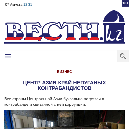
18+
07 Августа
12:31
Toggle
navigation
БИЗНЕС
ЦЕНТР АЗИЯ-КРАЙ НЕПУГАНЫХ
КОНТРАБАНДИСТОВ
Все страны Центральной Азии буквально погрязли в
контрабанде и связанной с ней коррупции.