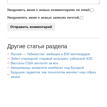
Уведомить меня о новых комментариях по email.
Уведомлять меня о новых записях почтой.
Другие статьи раздела
Россия — Узбекистан: амбиции в $30 миллиардов
Забит очередной «первый колышек» узбекской АЭС
Вассалы США заплатят за все
Американцы захватили комбинат под Бухарой
Будущее гаджетов: как технологии меняют наш образ
жизни