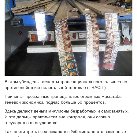
В этом убеждены эксперты транснационального альянса по
противодействию нелегальной торговле (TRACIT)
Причины- прозрачные границы плюс огромные масштабы
теневой экономики, подчас больше 50 процентов.
Здесь делают деньги миллионы безработных и самозанятых.
И эти дельцы практически вне контроля, они словно
государство в государстве.
Так, почти треть всех лекарств в Узбекистане-это ввезенные