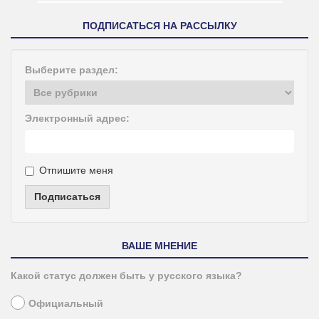
ПОДПИСАТЬСЯ НА РАССЫЛКУ
Выберите раздел:
Электронный адрес:
Отпишите меня
Подписаться
ВАШЕ МНЕНИЕ
Какой статус должен быть у русского языка?
Официальный