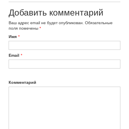
Добавить комментарий
Ваш адрес email не будет опубликован.
Обязательные
поля помечены
*
Имя
*
Email
*
Комментарий