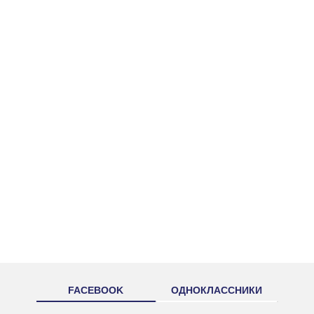
FACEBOOK
ОДНОКЛАССНИКИ