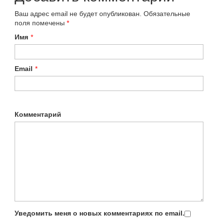
Ваш адрес email не будет опубликован.
Обязательные
поля помечены
*
Имя
*
Email
*
Комментарий
Уведомить меня о новых комментариях по email.