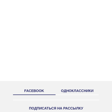
FACEBOOK
ОДНОКЛАССНИКИ
ПОДПИСАТЬСЯ НА РАССЫЛКУ