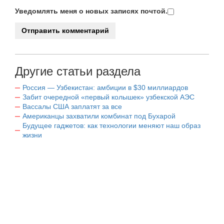
Уведомлять меня о новых записях почтой.
Другие статьи раздела
Россия — Узбекистан: амбиции в $30 миллиардов
Забит очередной «первый колышек» узбекской АЭС
Вассалы США заплатят за все
Американцы захватили комбинат под Бухарой
Будущее гаджетов: как технологии меняют наш образ
жизни