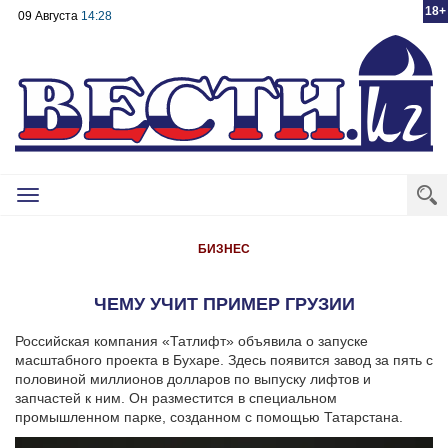
18+
09 Августа
14:28
Toggle
navigation
БИЗНЕС
ЧЕМУ УЧИТ ПРИМЕР ГРУЗИИ
Российская компания «Татлифт» объявила о запуске
масштабного проекта в Бухаре.
Здесь появится завод за пять с
половиной миллионов долларов по выпуску лифтов и
запчастей к ним. Он разместится в специальном
промышленном парке, созданном с помощью Татарстана.