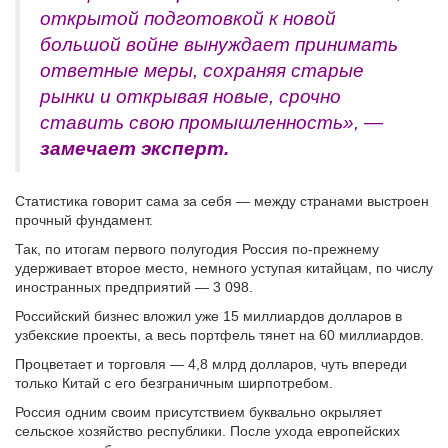
открытой подготовкой к новой
большой войне вынуждает принимать
ответные меры, сохраняя старые
рынки и открывая новые, срочно
ставить свою промышленность», —
замечает эксперт.
Статистика говорит сама за себя — между странами выстроен
прочный фундамент.
Так, по итогам первого полугодия Россия по-прежнему
удерживает второе место, немного уступая китайцам, по числу
иностранных предприятий — 3 098.
Российский бизнес вложил уже 15 миллиардов долларов в
узбекские проекты, а весь портфель тянет на 60 миллиардов.
Процветает и торговля — 4,8 млрд долларов, чуть впереди
только Китай с его безграничным ширпотребом.
Россия одним своим присутствием буквально окрыляет
сельское хозяйство республики. После ухода европейских