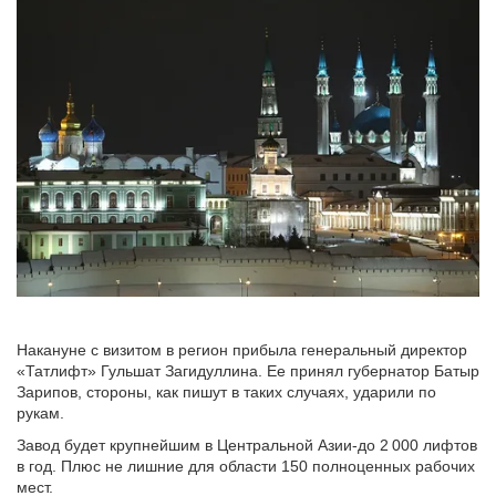
Накануне с визитом в регион прибыла генеральный директор
«Татлифт» Гульшат Загидуллина. Ее принял губернатор Батыр
Зарипов, стороны, как пишут в таких случаях, ударили по
рукам.
Завод будет крупнейшим в Центральной Азии-до 2 000 лифтов
в год. Плюс не лишние для области 150 полноценных рабочих
мест.