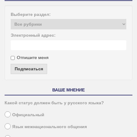
Выберите раздел:
Электронный адрес:
Отпишите меня
Подписаться
ВАШЕ МНЕНИЕ
Какой статус должен быть у русского языка?
Официальный
Язык межнационального общения