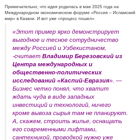
Примечательно, что идея родилась в мае 2025 года на
Международном экономическом форуме «Россия – Исламский
мир» в Казани. И вот уже «процесс пошел».
«Этот пример ярко демонстрирует
выгодное и тесное сотрудничество
между Россией и Узбекистаном,
-считает
Владимир Березовский из
Центра международных и
общественно-политических
исследований «Каспий-Евразия
». —
Бизнес четко понял, что хватит
ждать чуда в виде западных
инвестиций и технологий, ничего
кроме вывоза сырья там не планируют.
А, скажем, строить жилье, оснащать
его современными лифтами,
сантехникой, проводкой нужно уже