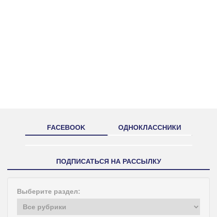
FACEBOOK
ОДНОКЛАССНИКИ
ПОДПИСАТЬСЯ НА РАССЫЛКУ
Выберите раздел: