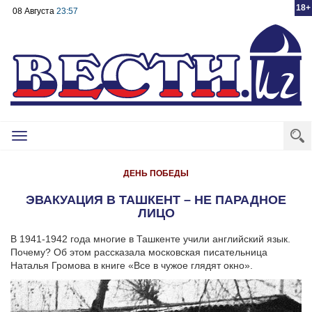
18+
08 Августа
23:57
Toggle
navigation
ДЕНЬ ПОБЕДЫ
ЭВАКУАЦИЯ В ТАШКЕНТ – НЕ ПАРАДНОЕ
ЛИЦО
В 1941-1942 года многие в Ташкенте учили английский язык.
Почему? Об этом рассказала московская писательница
Наталья Громова в книге «Все в чужое глядят окно».