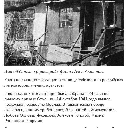
В этой балхане (пристройке) жила Анна Ахматова
Книга посвящена эвакуации в столицу Узбекистана российских
литераторов, ученых, артистов.
-Творческая интеллигенция была собрана в 24 часа по
личному приказу Сталина. 14 октября 1941 года вышло
несколько поездов из Москвы. В ташкентском поезде
оказались, например, Зощенко, Эйзенштейн, Жирмунский,
Любовь Орлова, Чуковский, Алексей Толстой, Фаина
Раневская и другие.