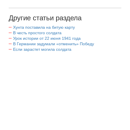
Другие статьи раздела
Хунта поставила на битую карту
В честь простого солдата
Урок истории от 22 июня 1941 года
В Германии задумали «отменить» Победу
Если зарастет могила солдата