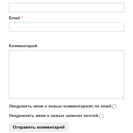
Email
*
Комментарий
Уведомить меня о новых комментариях по email.
Уведомлять меня о новых записях почтой.