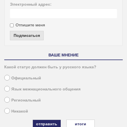
Электронный адрес:
Отпишите меня
Подписаться
ВАШЕ МНЕНИЕ
Какой статус должен быть у русского языка?
Официальный
Язык межнационального общения
Региональный
Никакой
итоги