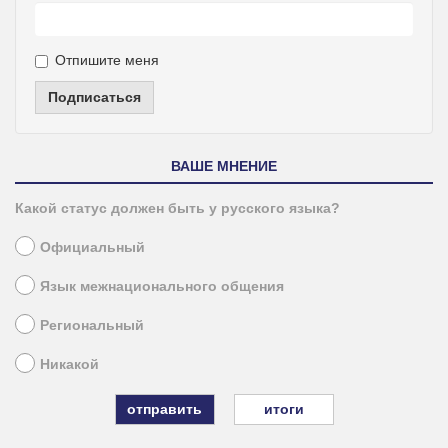
Отпишите меня
Подписаться
ВАШЕ МНЕНИЕ
Какой статус должен быть у русского языка?
Официальный
Язык межнационального общения
Региональный
Никакой
итоги