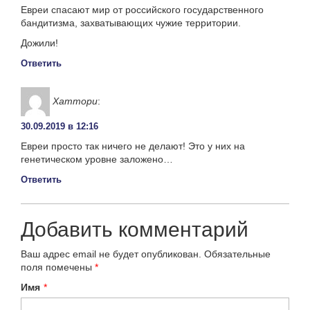
Евреи спасают мир от российского государственного
бандитизма, захватывающих чужие территории.
Дожили!
Ответить
Хаттори
:
30.09.2019 в 12:16
Евреи просто так ничего не делают! Это у них на
генетическом уровне заложено…
Ответить
Добавить комментарий
Ваш адрес email не будет опубликован.
Обязательные
поля помечены
*
Имя
*