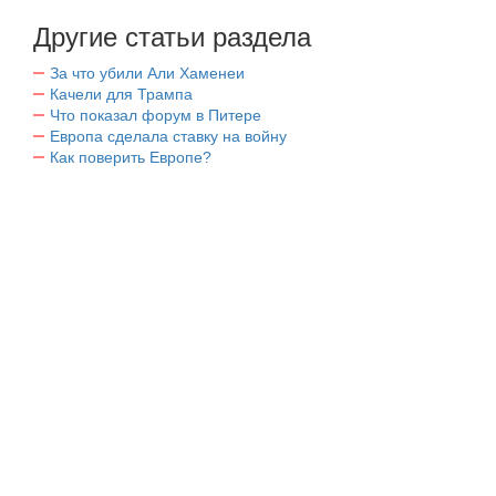
Другие статьи раздела
За что убили Али Хаменеи
Качели для Трампа
Что показал форум в Питере
Европа сделала ставку на войну
Как поверить Европе?