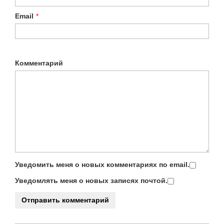
Email
*
Комментарий
Уведомить меня о новых комментариях по email.
Уведомлять меня о новых записях почтой.