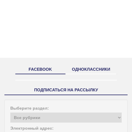
FACEBOOK
ОДНОКЛАССНИКИ
ПОДПИСАТЬСЯ НА РАССЫЛКУ
Выберите раздел:
Электронный адрес: