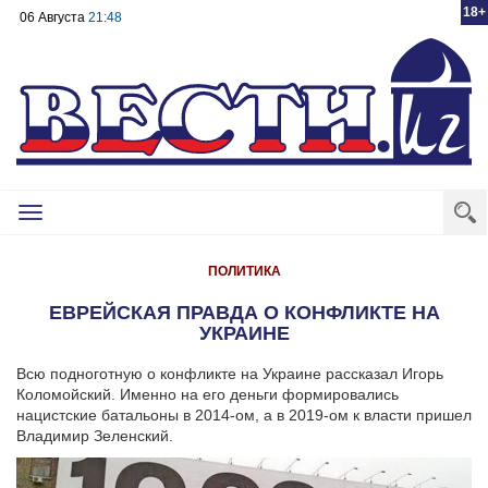
18+
06 Августа
21:48
Toggle
navigation
ПОЛИТИКА
ЕВРЕЙСКАЯ ПРАВДА О КОНФЛИКТЕ НА
УКРАИНЕ
Всю подноготную о конфликте на Украине рассказал Игорь
Коломойский. Именно на его деньги формировались
нацистские батальоны в 2014-ом, а в 2019-ом к власти пришел
Владимир Зеленский.