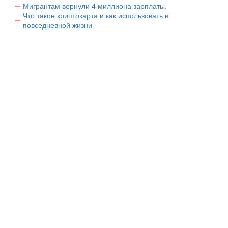
Мигрантам вернули 4 миллиона зарплаты.
Что такое криптокарта и как использовать в
повседневной жизни