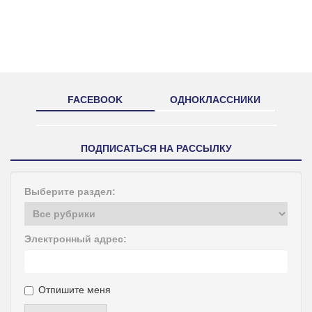
FACEBOOK
ОДНОКЛАССНИКИ
ПОДПИСАТЬСЯ НА РАССЫЛКУ
Выберите раздел:
Электронный адрес:
Отпишите меня