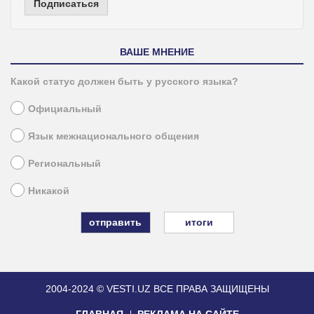
Подписаться
ВАШЕ МНЕНИЕ
Какой статус должен быть у русского языка?
Официальный
Язык межнационального общения
Региональный
Никакой
итоги
2004-2024 © VESTI.UZ
ВСЕ ПРАВА ЗАЩИЩЕНЫ
ГЛАВНАЯ
РЕКЛАМА НА САЙТЕ