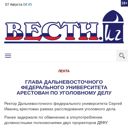
18+
07 Августа
08:45
Toggle
navigation
ЛЕНТА
ГЛАВА ДАЛЬНЕВОСТОЧНОГО
ФЕДЕРАЛЬНОГО УНИВЕРСИТЕТА
АРЕСТОВАН ПО УГОЛОВНОМУ ДЕЛУ
Ректор Дальневосточного федерального университета Сергей
Иванец арестован рамках расследования уголовного дела.
Ранее задержали по обвинению в злоупотреблении
должностными полномочиями двух проректоров ДВФУ.