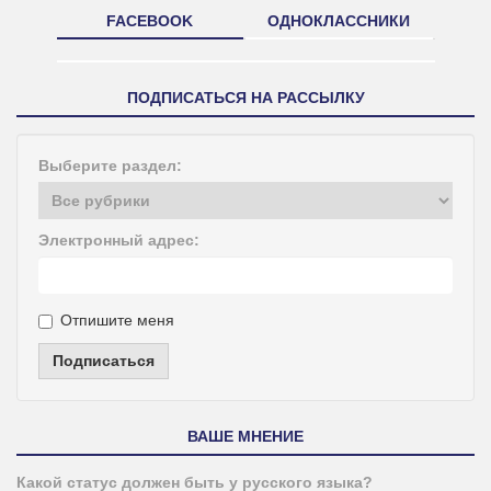
FACEBOOK
ОДНОКЛАССНИКИ
ПОДПИСАТЬСЯ НА РАССЫЛКУ
Выберите раздел:
Электронный адрес:
Отпишите меня
Подписаться
ВАШЕ МНЕНИЕ
Какой статус должен быть у русского языка?