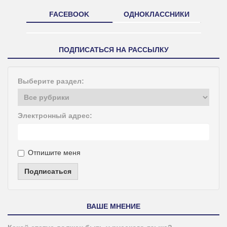
FACEBOOK
ОДНОКЛАССНИКИ
ПОДПИСАТЬСЯ НА РАССЫЛКУ
Выберите раздел:
Электронный адрес:
Отпишите меня
Подписаться
ВАШЕ МНЕНИЕ