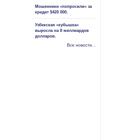
Мошенники «попросили» за
кредит $420 000.
Узбекская «кубышка»
выросла на 8 миллиардов
долларов.
Все новости...