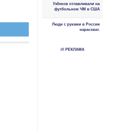
Узбеков отлавливали на
футбольном ЧМ в США
Люди с руками в России
нарасхват.
/// РЕКЛАМА