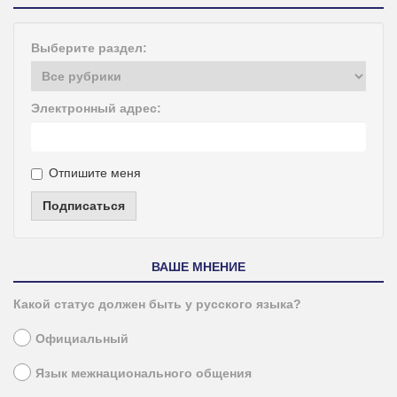
Выберите раздел:
Электронный адрес:
Отпишите меня
Подписаться
ВАШЕ МНЕНИЕ
Какой статус должен быть у русского языка?
Официальный
Язык межнационального общения