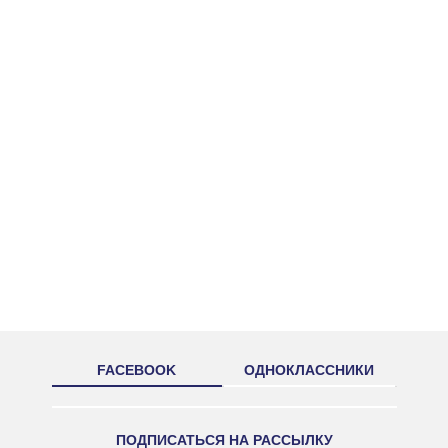
FACEBOOK
ОДНОКЛАССНИКИ
ПОДПИСАТЬСЯ НА РАССЫЛКУ