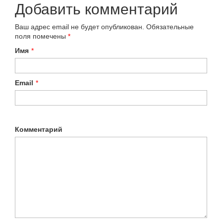
Добавить комментарий
Ваш адрес email не будет опубликован.
Обязательные
поля помечены
*
Имя
*
Email
*
Комментарий