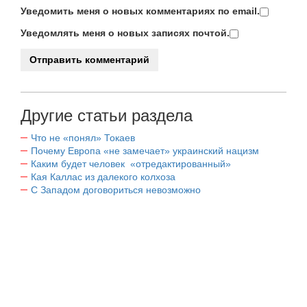
Уведомить меня о новых комментариях по email.
Уведомлять меня о новых записях почтой.
Другие статьи раздела
Что не «понял» Токаев
Почему Европа «не замечает» украинский нацизм
Каким будет человек «отредактированный»
Кая Каллас из далекого колхоза
С Западом договориться невозможно