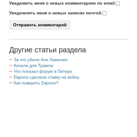
Уведомить меня о новых комментариях по email.
Уведомлять меня о новых записях почтой.
Другие статьи раздела
За что убили Али Хаменеи
Качели для Трампа
Что показал форум в Питере
Европа сделала ставку на войну
Как поверить Европе?