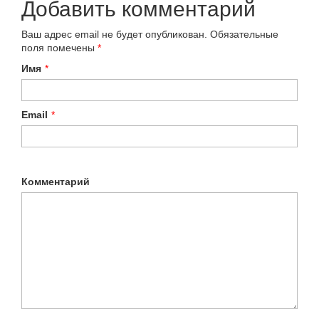
Добавить комментарий
Ваш адрес email не будет опубликован.
Обязательные
поля помечены
*
Имя
*
Email
*
Комментарий