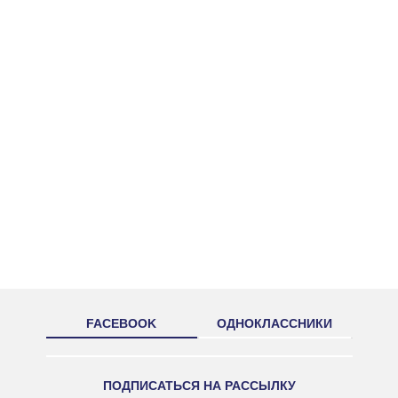
FACEBOOK
ОДНОКЛАССНИКИ
ПОДПИСАТЬСЯ НА РАССЫЛКУ