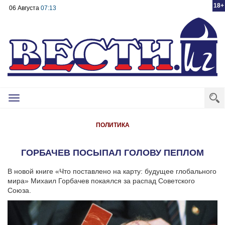
18+
06 Августа
07:13
Toggle
navigation
ПОЛИТИКА
ГОРБАЧЕВ ПОСЫПАЛ ГОЛОВУ ПЕПЛОМ
В новой книге «Что поставлено на карту: будущее глобального
мира» Михаил Горбачев покаялся за распад Советского
Союза.