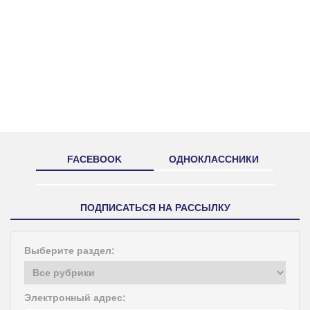
FACEBOOK
ОДНОКЛАССНИКИ
ПОДПИСАТЬСЯ НА РАССЫЛКУ
Выберите раздел:
Электронный адрес: