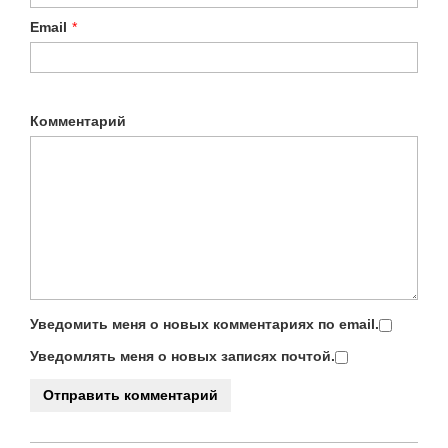
Email
*
Комментарий
Уведомить меня о новых комментариях по email.
Уведомлять меня о новых записях почтой.