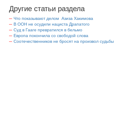
Другие статьи раздела
Что показывают делом Азиза Хакимова
В ООН не осудили нациста Драпатого
Суд в Гааге превратился в бельмо
Европа покончила со свободой слова
Соотечественников не бросят на произвол судьбы