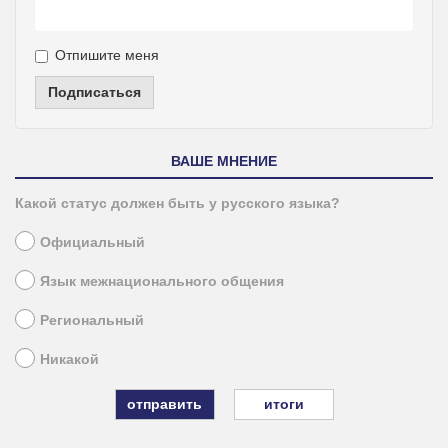
Отпишите меня
Подписаться
ВАШЕ МНЕНИЕ
Какой статус должен быть у русского языка?
Официальный
Язык межнационального общения
Региональный
Никакой
итоги