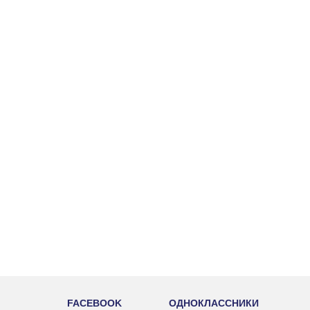
FACEBOOK
ОДНОКЛАССНИКИ