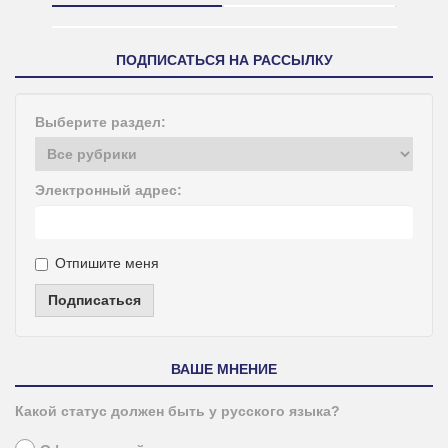
ПОДПИСАТЬСЯ НА РАССЫЛКУ
Выберите раздел:
Электронный адрес:
Отпишите меня
Подписаться
ВАШЕ МНЕНИЕ
Какой статус должен быть у русского языка?