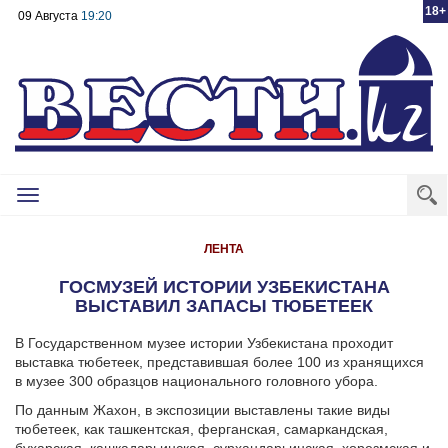
18+
09 Августа
19:20
Toggle
navigation
ЛЕНТА
ГОСМУЗЕЙ ИСТОРИИ УЗБЕКИСТАНА
ВЫСТАВИЛ ЗАПАСЫ ТЮБЕТЕЕК
В Государственном музее истории Узбекистана проходит
выставка тюбетеек, представившая более 100 из хранящихся
в музее 300 образцов национального головного убора.
По данным Жахон, в экспозиции выставлены такие виды
тюбетеек, как ташкентская, ферганская, самаркандская,