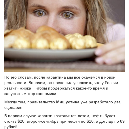
По его словам, после карантина мы все окажемся в новой
реальности. Впрочем, он поспешил успокоить, что у России
хватит «жирка», чтобы продержаться какое-то время и
запустить мотор экономики.
Между тем, правительство
Мишустина
уже разработало два
сценария.
В первом случае карантин закончится летом, нефть будет
стоить $20, второй-сентябрь при нефти по $10, а доллар по 89
рублей