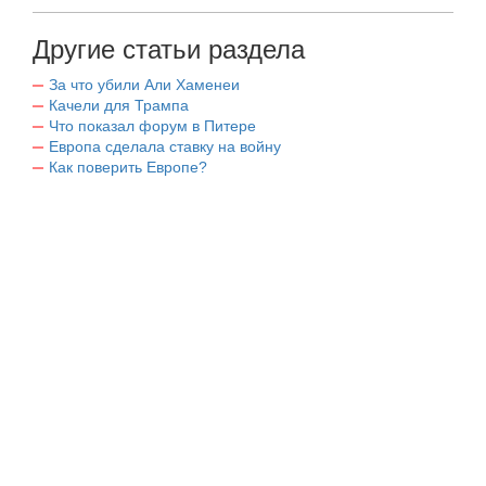
Другие статьи раздела
За что убили Али Хаменеи
Качели для Трампа
Что показал форум в Питере
Европа сделала ставку на войну
Как поверить Европе?