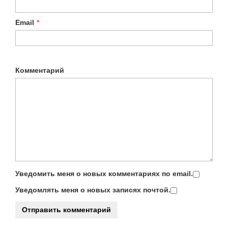
Email
*
Комментарий
Уведомить меня о новых комментариях по email.
Уведомлять меня о новых записях почтой.