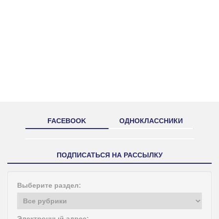
FACEBOOK
ОДНОКЛАССНИКИ
ПОДПИСАТЬСЯ НА РАССЫЛКУ
Выберите раздел:
Электронный адрес: