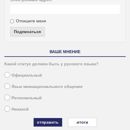
Отпишите меня
Подписаться
ВАШЕ МНЕНИЕ
Какой статус должен быть у русского языка?
Официальный
Язык межнационального общения
Региональный
Никакой
итоги